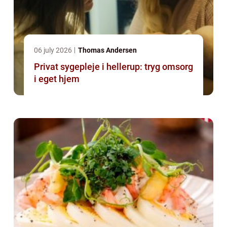
06 july 2026
Thomas Andersen
Privat sygepleje i hellerup: tryg omsorg
i eget hjem