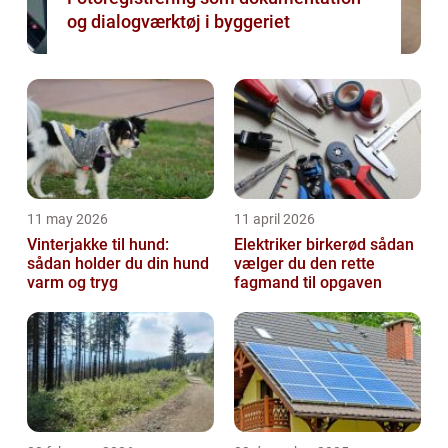
og dialogværktøj i byggeriet
11 may 2026
11 april 2026
Vinterjakke til hund:
Elektriker birkerød sådan
sådan holder du din hund
vælger du den rette
varm og tryg
fagmand til opgaven