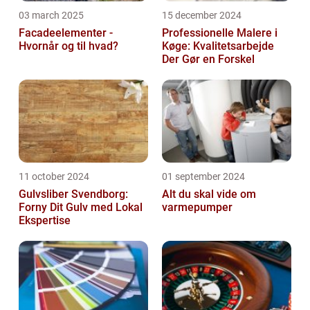
03 march 2025
15 december 2024
Facadeelementer -
Professionelle Malere i
Hvornår og til hvad?
Køge: Kvalitetsarbejde
Der Gør en Forskel
11 october 2024
01 september 2024
Gulvsliber Svendborg:
Alt du skal vide om
Forny Dit Gulv med Lokal
varmepumper
Ekspertise