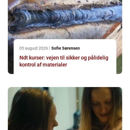
05 august 2026
Sofie Sørensen
Ndt kurser: vejen til sikker og pålidelig
kontrol af materialer