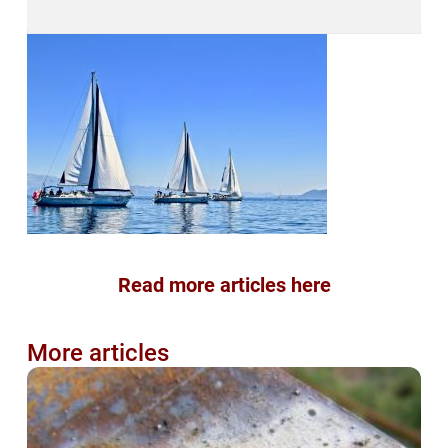
Read more articles here
More articles