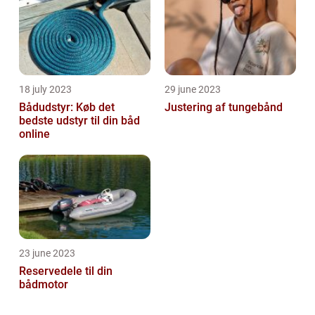
18 july 2023
29 june 2023
Bådudstyr: Køb det
Justering af tungebånd
bedste udstyr til din båd
online
23 june 2023
Reservedele til din
bådmotor