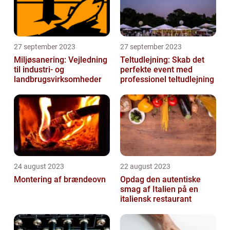
27 september 2023
27 september 2023
Miljøsanering: Vejledning
Teltudlejning: Skab det
til industri- og
perfekte event med
landbrugsvirksomheder
professionel teltudlejning
24 august 2023
22 august 2023
Montering af brændeovn
Opdag den autentiske
smag af Italien på en
italiensk restaurant