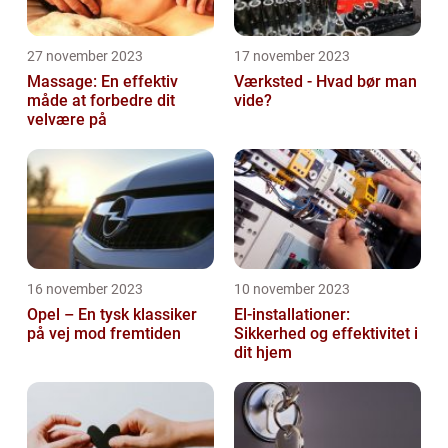
27 november 2023
17 november 2023
Massage: En effektiv
Værksted - Hvad bør man
måde at forbedre dit
vide?
velvære på
16 november 2023
10 november 2023
Opel – En tysk klassiker
El-installationer:
på vej mod fremtiden
Sikkerhed og effektivitet i
dit hjem