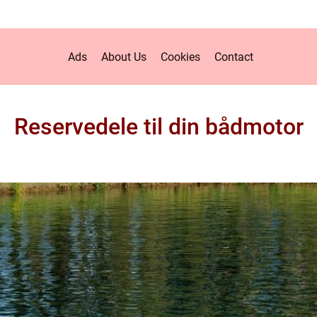
Ads
About Us
Cookies
Contact
Reservedele til din bådmotor