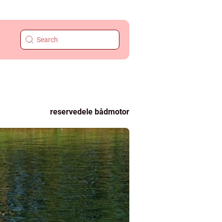
reservedele bådmotor