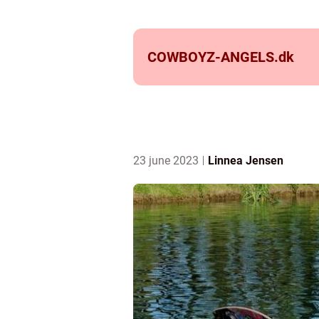
COWBOYZ-ANGELS.
dk
23 june 2023
Linnea Jensen