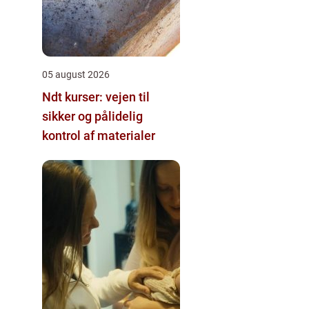
05 august 2026
Ndt kurser: vejen til
sikker og pålidelig
kontrol af materialer