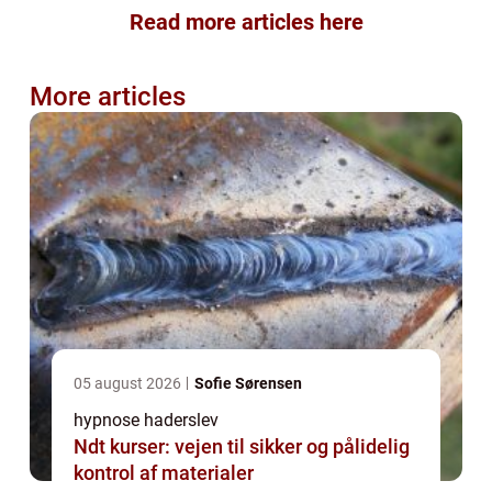
Read more articles here
More articles
05 august 2026
Sofie Sørensen
hypnose haderslev
Ndt kurser: vejen til sikker og pålidelig
kontrol af materialer