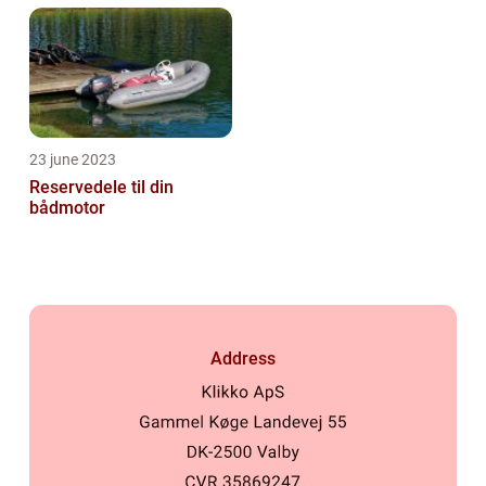
23 june 2023
Reservedele til din
bådmotor
Address