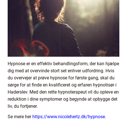
Hypnose er en effektiv behandlingsform, der kan hjælpe
dig med at overvinde stort set enhver udfordring. Hvis
du overvejer at prøve hypnose for første gang, skal du
sørge for at finde en kvalificeret og erfaren hypnotisør i
Haderslev. Med den rette hypnoterapeut vil du opleve en
reduktion i dine symptomer og begynde at opbygge det
liv, du fortjener.
Se mere her
https://www.nicolehertz.dk/hypnose
.