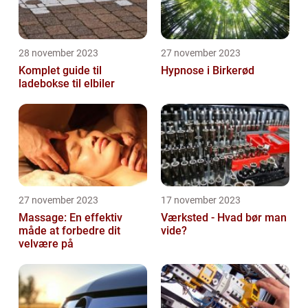
28 november 2023
27 november 2023
Komplet guide til
Hypnose i Birkerød
ladebokse til elbiler
27 november 2023
17 november 2023
Massage: En effektiv
Værksted - Hvad bør man
måde at forbedre dit
vide?
velvære på