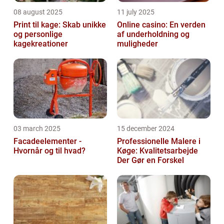
08 august 2025
11 july 2025
Print til kage: Skab unikke
Online casino: En verden
og personlige
af underholdning og
kagekreationer
muligheder
03 march 2025
15 december 2024
Facadeelementer -
Professionelle Malere i
Hvornår og til hvad?
Køge: Kvalitetsarbejde
Der Gør en Forskel