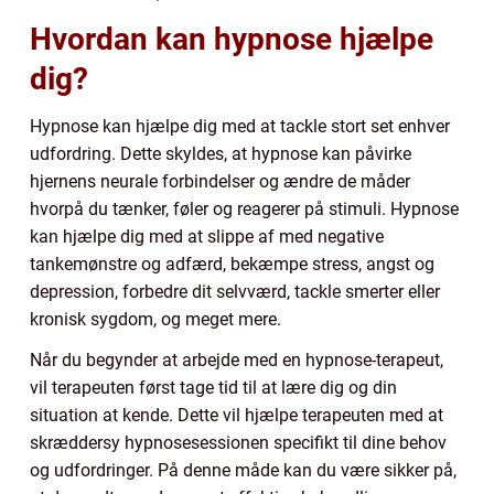
Hvordan kan hypnose hjælpe
dig?
Hypnose kan hjælpe dig med at tackle stort set enhver
udfordring. Dette skyldes, at hypnose kan påvirke
hjernens neurale forbindelser og ændre de måder
hvorpå du tænker, føler og reagerer på stimuli. Hypnose
kan hjælpe dig med at slippe af med negative
tankemønstre og adfærd, bekæmpe stress, angst og
depression, forbedre dit selvværd, tackle smerter eller
kronisk sygdom, og meget mere.
Når du begynder at arbejde med en hypnose-terapeut,
vil terapeuten først tage tid til at lære dig og din
situation at kende. Dette vil hjælpe terapeuten med at
skræddersy hypnosesessionen specifikt til dine behov
og udfordringer. På denne måde kan du være sikker på,