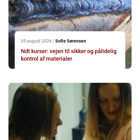
05 august 2026
Sofie Sørensen
Ndt kurser: vejen til sikker og pålidelig
kontrol af materialer