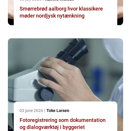
Smørrebrød aalborg hvor klassikere
møder nordjysk nytænkning
03 june 2026
Toke Larsen
Fotoregistrering som dokumentation
og dialogværktøj i byggeriet