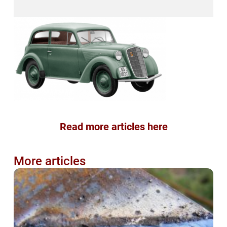
Read more articles here
More articles