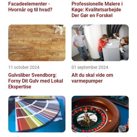
Facadeelementer -
Professionelle Malere i
Hvornår og til hvad?
Køge: Kvalitetsarbejde
Der Gør en Forskel
11 october 2024
01 september 2024
Gulvsliber Svendborg:
Alt du skal vide om
Forny Dit Gulv med Lokal
varmepumper
Ekspertise