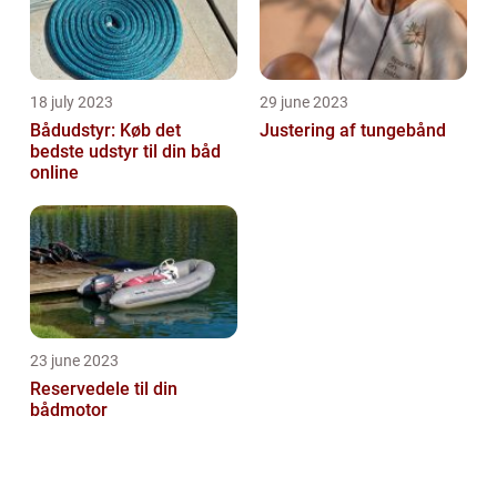
18 july 2023
29 june 2023
Bådudstyr: Køb det
Justering af tungebånd
bedste udstyr til din båd
online
23 june 2023
Reservedele til din
bådmotor