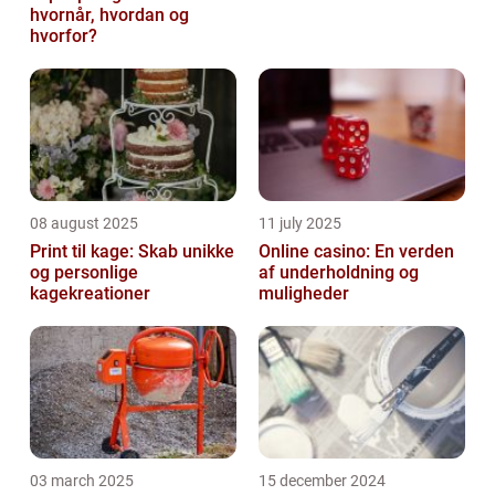
hvornår, hvordan og
hvorfor?
08 august 2025
11 july 2025
Print til kage: Skab unikke
Online casino: En verden
og personlige
af underholdning og
kagekreationer
muligheder
03 march 2025
15 december 2024