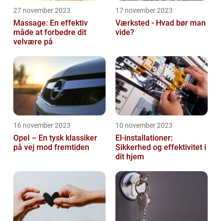
27 november 2023
17 november 2023
Massage: En effektiv
Værksted - Hvad bør man
måde at forbedre dit
vide?
velvære på
16 november 2023
10 november 2023
Opel – En tysk klassiker
El-installationer:
på vej mod fremtiden
Sikkerhed og effektivitet i
dit hjem