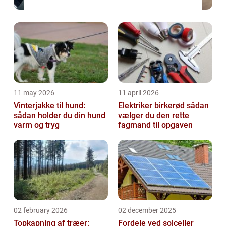
11 may 2026
11 april 2026
Vinterjakke til hund:
Elektriker birkerød sådan
sådan holder du din hund
vælger du den rette
varm og tryg
fagmand til opgaven
02 february 2026
02 december 2025
Topkapning af træer:
Fordele ved solceller