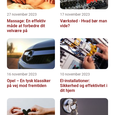
27 november 2023
17 november 2023
Massage: En effektiv
Værksted - Hvad bør man
måde at forbedre dit
vide?
velvære på
16 november 2023
10 november 2023
Opel – En tysk klassiker
El-installationer:
på vej mod fremtiden
Sikkerhed og effektivitet i
dit hjem