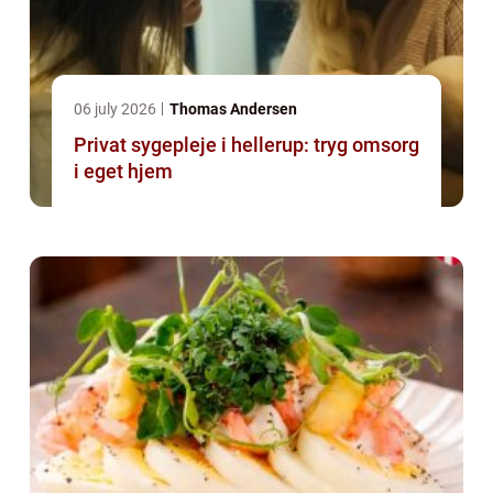
06 july 2026
Thomas Andersen
Privat sygepleje i hellerup: tryg omsorg
i eget hjem