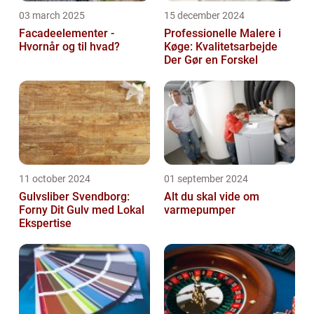
03 march 2025
15 december 2024
Facadeelementer -
Professionelle Malere i
Hvornår og til hvad?
Køge: Kvalitetsarbejde
Der Gør en Forskel
11 october 2024
01 september 2024
Gulvsliber Svendborg:
Alt du skal vide om
Forny Dit Gulv med Lokal
varmepumper
Ekspertise