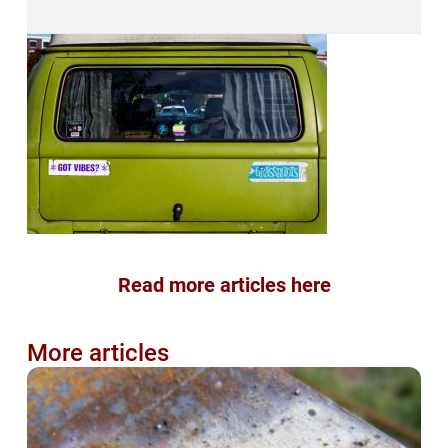
Read more articles here
More articles