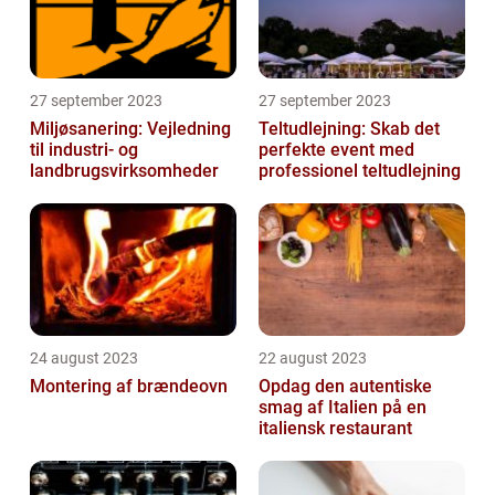
27 september 2023
27 september 2023
Miljøsanering: Vejledning
Teltudlejning: Skab det
til industri- og
perfekte event med
landbrugsvirksomheder
professionel teltudlejning
24 august 2023
22 august 2023
Montering af brændeovn
Opdag den autentiske
smag af Italien på en
italiensk restaurant