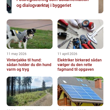
og dialogværktøj i byggeriet
11 may 2026
11 april 2026
Vinterjakke til hund:
Elektriker birkerød sådan
sådan holder du din hund
vælger du den rette
varm og tryg
fagmand til opgaven