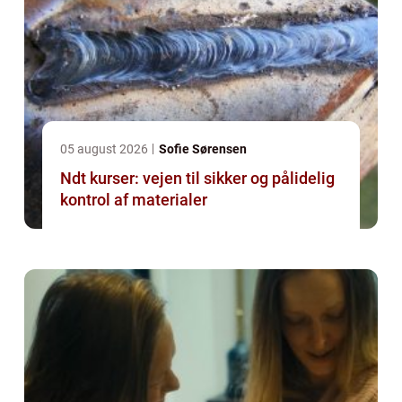
05 august 2026
Sofie Sørensen
Ndt kurser: vejen til sikker og pålidelig
kontrol af materialer