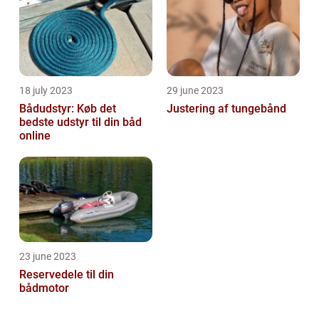
18 july 2023
29 june 2023
Bådudstyr: Køb det
Justering af tungebånd
bedste udstyr til din båd
online
23 june 2023
Reservedele til din
bådmotor