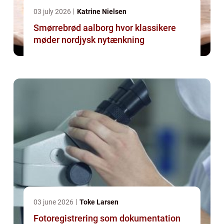
03 july 2026
Katrine Nielsen
Smørrebrød aalborg hvor klassikere
møder nordjysk nytænkning
03 june 2026
Toke Larsen
Fotoregistrering som dokumentation