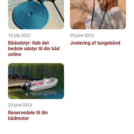
18 july 2023
29 june 2023
Bådudstyr: Køb det
Justering af tungebånd
bedste udstyr til din båd
online
23 june 2023
Reservedele til din
bådmotor