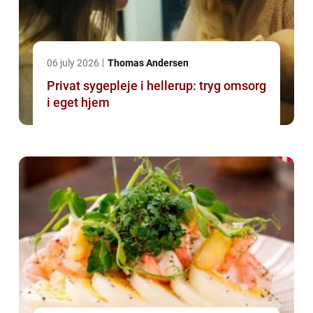
06 july 2026
Thomas Andersen
Privat sygepleje i hellerup: tryg omsorg
i eget hjem