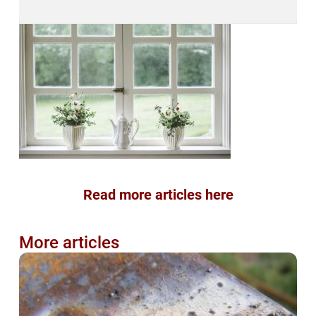
Read more articles here
More articles