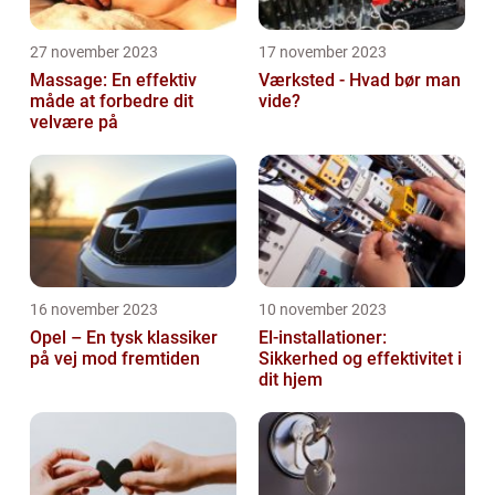
27 november 2023
17 november 2023
Massage: En effektiv
Værksted - Hvad bør man
måde at forbedre dit
vide?
velvære på
16 november 2023
10 november 2023
Opel – En tysk klassiker
El-installationer:
på vej mod fremtiden
Sikkerhed og effektivitet i
dit hjem