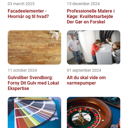
03 march 2025
15 december 2024
Facadeelementer -
Professionelle Malere i
Hvornår og til hvad?
Køge: Kvalitetsarbejde
Der Gør en Forskel
11 october 2024
01 september 2024
Gulvsliber Svendborg:
Alt du skal vide om
Forny Dit Gulv med Lokal
varmepumper
Ekspertise