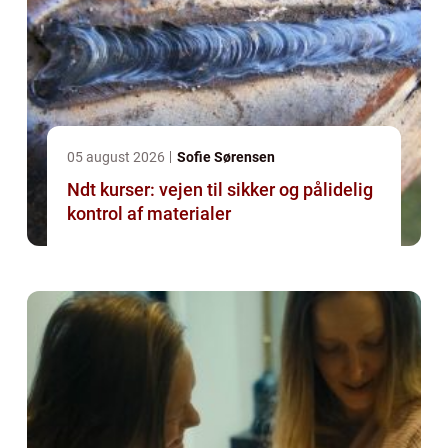
05 august 2026
Sofie Sørensen
Ndt kurser: vejen til sikker og pålidelig
kontrol af materialer