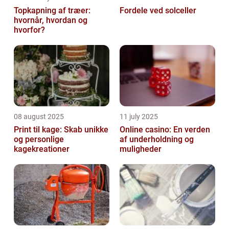
Topkapning af træer:
Fordele ved solceller
hvornår, hvordan og
hvorfor?
08 august 2025
11 july 2025
Print til kage: Skab unikke
Online casino: En verden
og personlige
af underholdning og
kagekreationer
muligheder