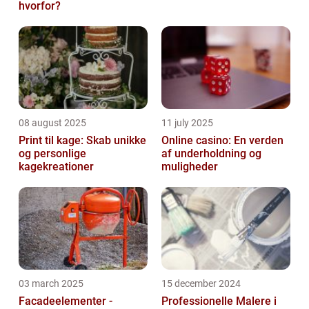
hvorfor?
08 august 2025
11 july 2025
Print til kage: Skab unikke
Online casino: En verden
og personlige
af underholdning og
kagekreationer
muligheder
03 march 2025
15 december 2024
Facadeelementer -
Professionelle Malere i