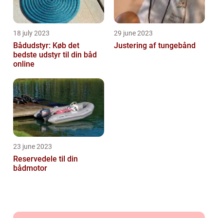
18 july 2023
29 june 2023
Bådudstyr: Køb det
Justering af tungebånd
bedste udstyr til din båd
online
23 june 2023
Reservedele til din
bådmotor