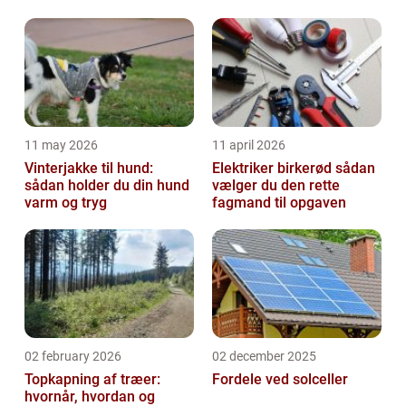
11 may 2026
11 april 2026
Vinterjakke til hund:
Elektriker birkerød sådan
sådan holder du din hund
vælger du den rette
varm og tryg
fagmand til opgaven
02 february 2026
02 december 2025
Topkapning af træer:
Fordele ved solceller
hvornår, hvordan og