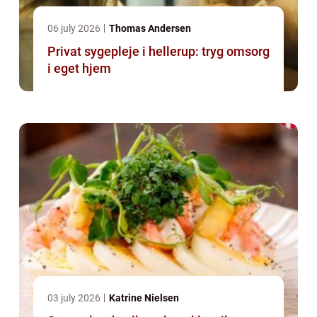
06 july 2026
Thomas Andersen
Privat sygepleje i hellerup: tryg omsorg
i eget hjem
03 july 2026
Katrine Nielsen