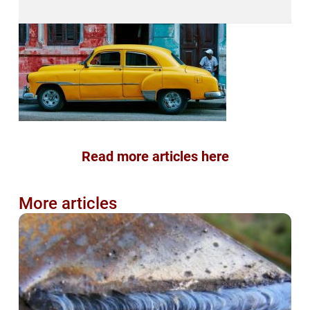
Read more articles here
More articles