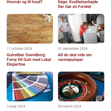
Hvornår og til hvad?
Køge: Kvalitetsarbejde
Der Gør en Forskel
11 october 2024
01 september 2024
Gulvsliber Svendborg:
Alt du skal vide om
Forny Dit Gulv med Lokal
varmepumper
Ekspertise
14 july 2024
08 march 2024