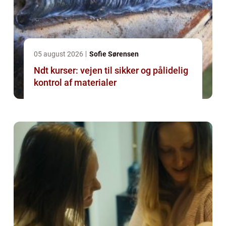
05 august 2026
Sofie Sørensen
Ndt kurser: vejen til sikker og pålidelig
kontrol af materialer