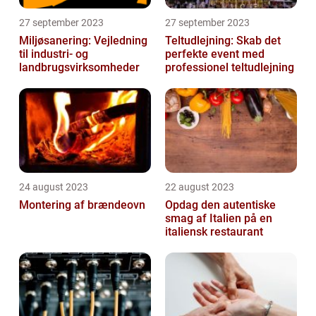
27 september 2023
27 september 2023
Miljøsanering: Vejledning
Teltudlejning: Skab det
til industri- og
perfekte event med
landbrugsvirksomheder
professionel teltudlejning
24 august 2023
22 august 2023
Montering af brændeovn
Opdag den autentiske
smag af Italien på en
italiensk restaurant