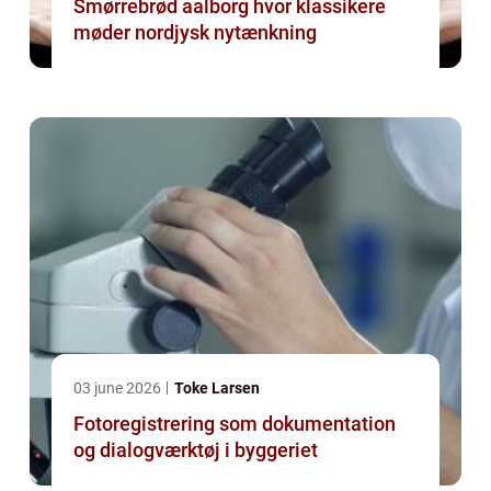
Smørrebrød aalborg hvor klassikere
møder nordjysk nytænkning
03 june 2026
Toke Larsen
Fotoregistrering som dokumentation
og dialogværktøj i byggeriet