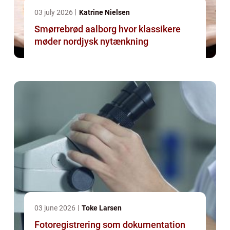
03 july 2026
Katrine Nielsen
Smørrebrød aalborg hvor klassikere
møder nordjysk nytænkning
03 june 2026
Toke Larsen
Fotoregistrering som dokumentation