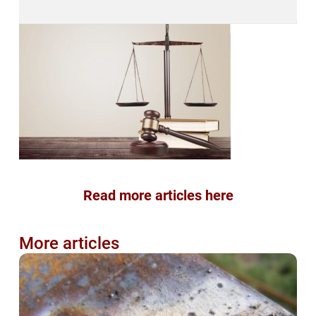
Read more articles here
More articles