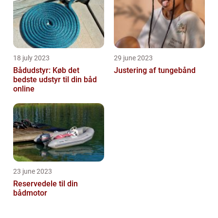
18 july 2023
29 june 2023
Bådudstyr: Køb det
Justering af tungebånd
bedste udstyr til din båd
online
23 june 2023
Reservedele til din
bådmotor