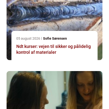
05 august 2026
Sofie Sørensen
Ndt kurser: vejen til sikker og pålidelig
kontrol af materialer