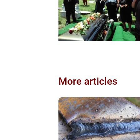
More articles