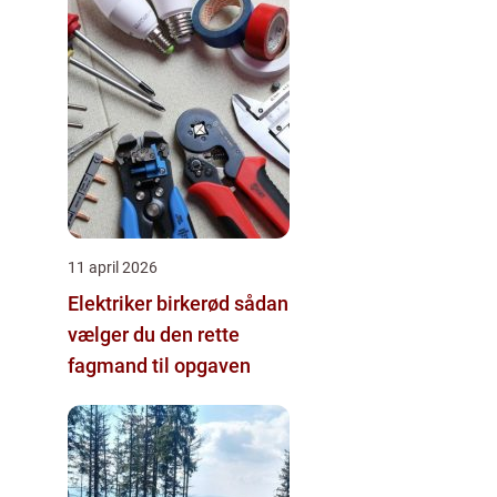
11 april 2026
Elektriker birkerød sådan
vælger du den rette
fagmand til opgaven