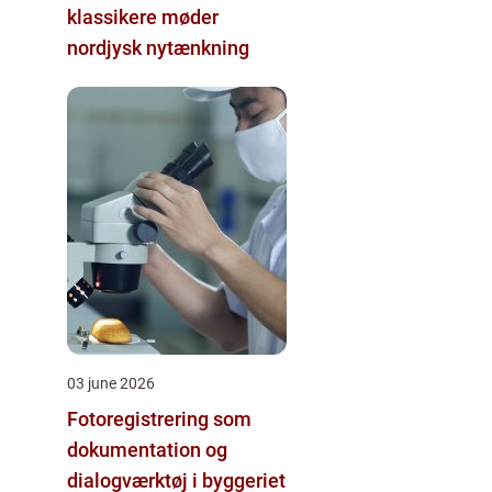
klassikere møder
nordjysk nytænkning
03 june 2026
Fotoregistrering som
dokumentation og
dialogværktøj i byggeriet