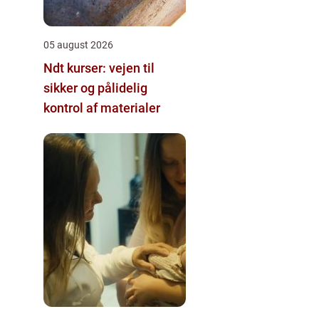
05 august 2026
Ndt kurser: vejen til
sikker og pålidelig
kontrol af materialer