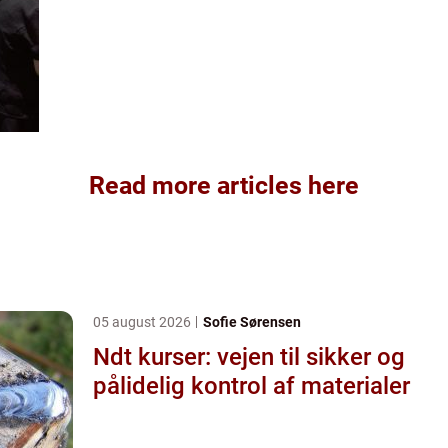
Read more articles here
05 august 2026
Sofie Sørensen
Ndt kurser: vejen til sikker og
pålidelig kontrol af materialer