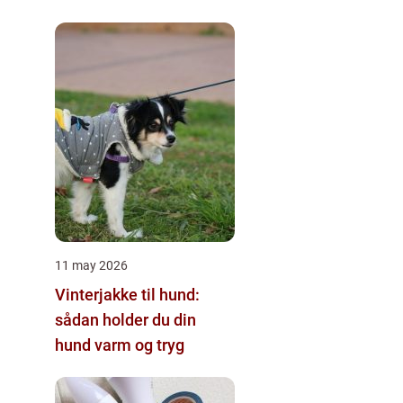
11 may 2026
Vinterjakke til hund:
sådan holder du din
hund varm og tryg