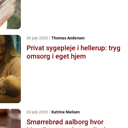
06 july 2026
Thomas Andersen
Privat sygepleje i hellerup: tryg
omsorg i eget hjem
03 july 2026
Katrine Nielsen
Smørrebrød aalborg hvor