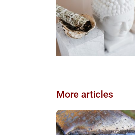
More articles