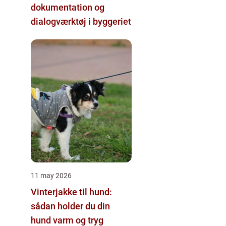
dokumentation og
dialogværktøj i byggeriet
11 may 2026
Vinterjakke til hund:
sådan holder du din
hund varm og tryg