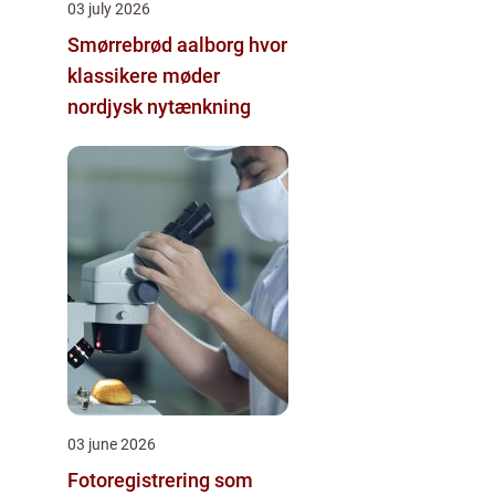
03 july 2026
Smørrebrød aalborg hvor
klassikere møder
nordjysk nytænkning
03 june 2026
Fotoregistrering som