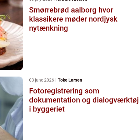
Smørrebrød aalborg hvor
klassikere møder nordjysk
nytænkning
03 june 2026
Toke Larsen
Fotoregistrering som
dokumentation og dialogværktøj
i byggeriet