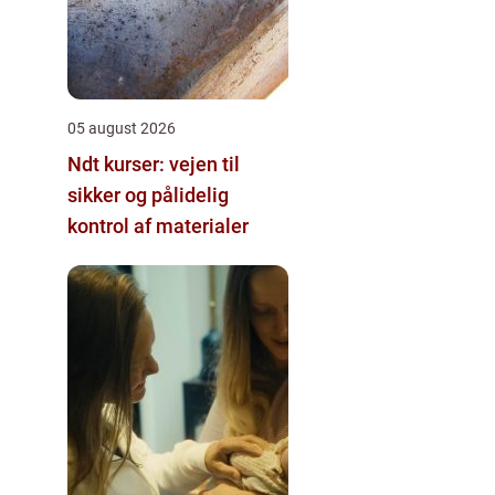
05 august 2026
Ndt kurser: vejen til
sikker og pålidelig
kontrol af materialer