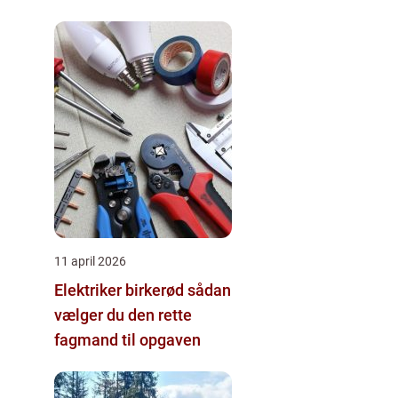
11 april 2026
Elektriker birkerød sådan
vælger du den rette
fagmand til opgaven