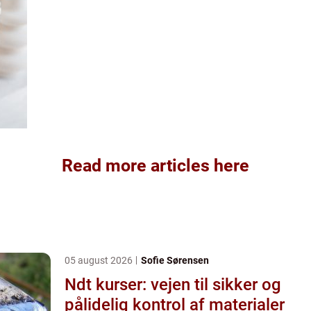
Read more articles here
05 august 2026
Sofie Sørensen
Ndt kurser: vejen til sikker og
pålidelig kontrol af materialer