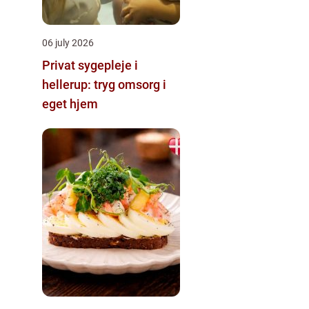
06 july 2026
Privat sygepleje i
hellerup: tryg omsorg i
eget hjem