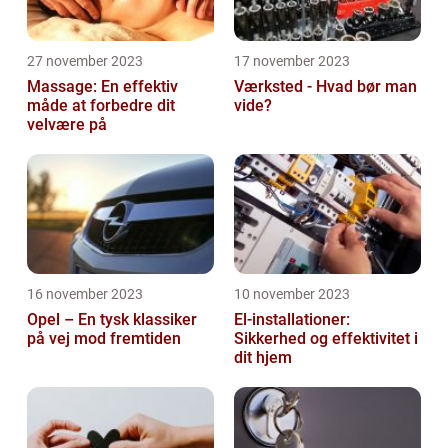
27 november 2023
17 november 2023
Massage: En effektiv
Værksted - Hvad bør man
måde at forbedre dit
vide?
velvære på
16 november 2023
10 november 2023
Opel – En tysk klassiker
El-installationer:
på vej mod fremtiden
Sikkerhed og effektivitet i
dit hjem