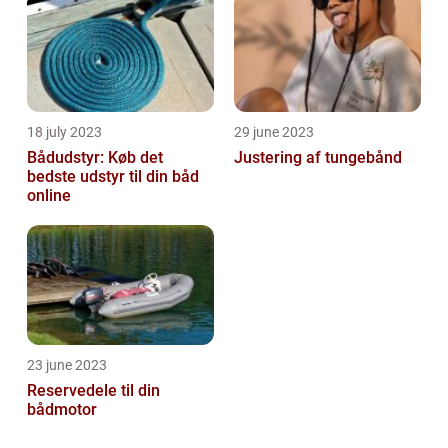
18 july 2023
29 june 2023
Bådudstyr: Køb det
Justering af tungebånd
bedste udstyr til din båd
online
23 june 2023
Reservedele til din
bådmotor