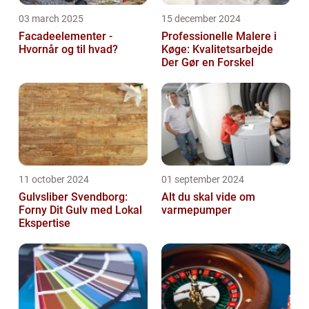
03 march 2025
15 december 2024
Facadeelementer -
Professionelle Malere i
Hvornår og til hvad?
Køge: Kvalitetsarbejde
Der Gør en Forskel
11 october 2024
01 september 2024
Gulvsliber Svendborg:
Alt du skal vide om
Forny Dit Gulv med Lokal
varmepumper
Ekspertise