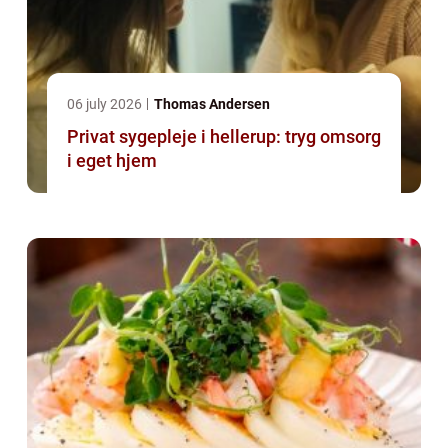
06 july 2026
Thomas Andersen
Privat sygepleje i hellerup: tryg omsorg
i eget hjem