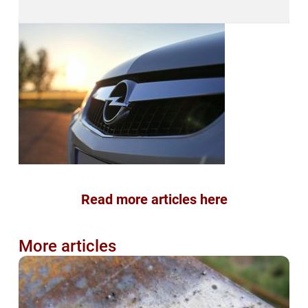
Read more articles here
More articles