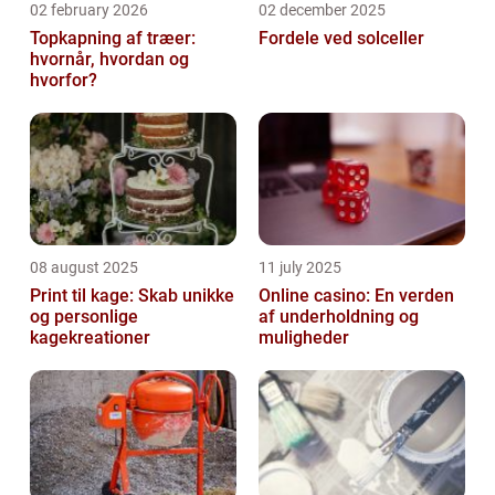
02 february 2026
02 december 2025
Topkapning af træer:
Fordele ved solceller
hvornår, hvordan og
hvorfor?
08 august 2025
11 july 2025
Print til kage: Skab unikke
Online casino: En verden
og personlige
af underholdning og
kagekreationer
muligheder