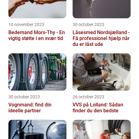
10 november 2023
30 october 2023
Bedemand Mors-Thy - En
Låsesmed Nordsjælland -
vigtig støtte i en svær tid
Få professionel hjælp når
du er låst ude
30 october 2023
26 october 2023
Vognmand: find din
VVS på Lolland: Sådan
ideelle partner
finder du den bedste