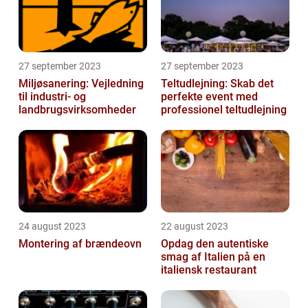
27 september 2023
27 september 2023
Miljøsanering: Vejledning
Teltudlejning: Skab det
til industri- og
perfekte event med
landbrugsvirksomheder
professionel teltudlejning
24 august 2023
22 august 2023
Montering af brændeovn
Opdag den autentiske
smag af Italien på en
italiensk restaurant