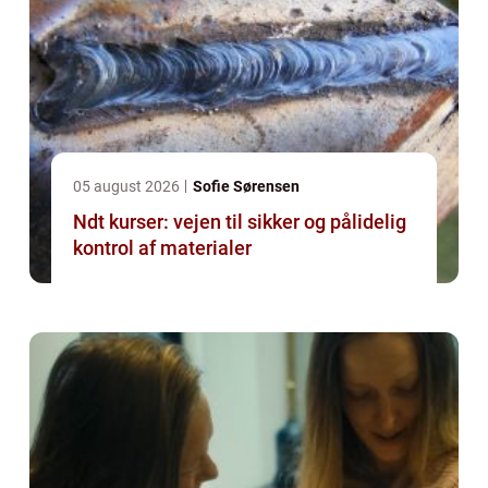
05 august 2026
Sofie Sørensen
Ndt kurser: vejen til sikker og pålidelig
kontrol af materialer