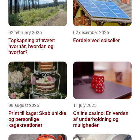
02 february 2026
02 december 2025
Topkapning af træer:
Fordele ved solceller
hvornår, hvordan og
hvorfor?
08 august 2025
11 july 2025
Print til kage: Skab unikke
Online casino: En verden
og personlige
af underholdning og
kagekreationer
muligheder