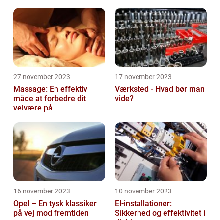
27 november 2023
17 november 2023
Massage: En effektiv
Værksted - Hvad bør man
måde at forbedre dit
vide?
velvære på
16 november 2023
10 november 2023
Opel – En tysk klassiker
El-installationer:
på vej mod fremtiden
Sikkerhed og effektivitet i