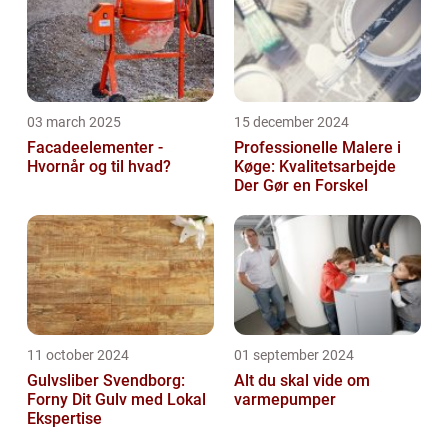
03 march 2025
15 december 2024
Facadeelementer -
Professionelle Malere i
Hvornår og til hvad?
Køge: Kvalitetsarbejde
Der Gør en Forskel
11 october 2024
01 september 2024
Gulvsliber Svendborg:
Alt du skal vide om
Forny Dit Gulv med Lokal
varmepumper
Ekspertise