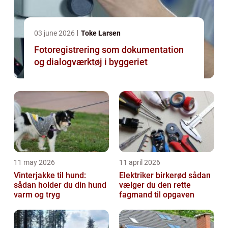
03 june 2026
Toke Larsen
Fotoregistrering som dokumentation
og dialogværktøj i byggeriet
11 may 2026
11 april 2026
Vinterjakke til hund:
Elektriker birkerød sådan
sådan holder du din hund
vælger du den rette
varm og tryg
fagmand til opgaven