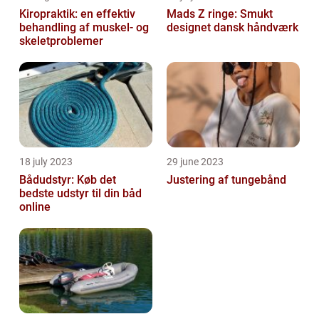
Kiropraktik: en effektiv
Mads Z ringe: Smukt
behandling af muskel- og
designet dansk håndværk
skeletproblemer
18 july 2023
29 june 2023
Bådudstyr: Køb det
Justering af tungebånd
bedste udstyr til din båd
online