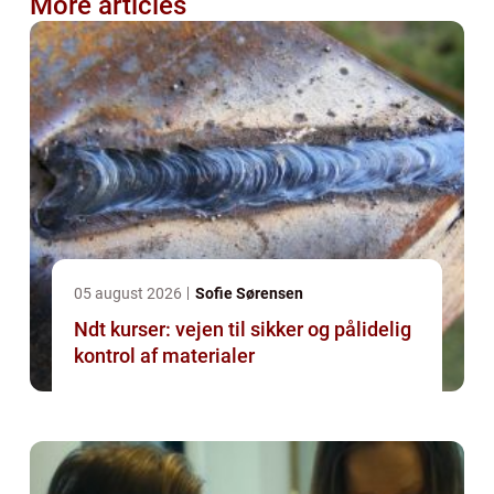
More articles
05 august 2026
Sofie Sørensen
Ndt kurser: vejen til sikker og pålidelig
kontrol af materialer