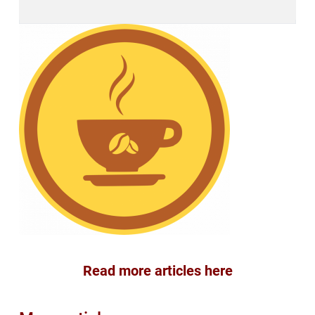
Read more articles here