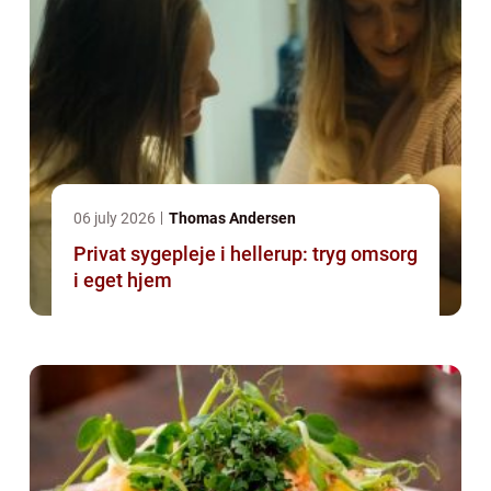
06 july 2026
Thomas Andersen
Privat sygepleje i hellerup: tryg omsorg
i eget hjem