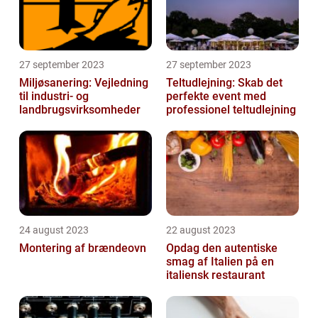
27 september 2023
27 september 2023
Miljøsanering: Vejledning
Teltudlejning: Skab det
til industri- og
perfekte event med
landbrugsvirksomheder
professionel teltudlejning
24 august 2023
22 august 2023
Montering af brændeovn
Opdag den autentiske
smag af Italien på en
italiensk restaurant