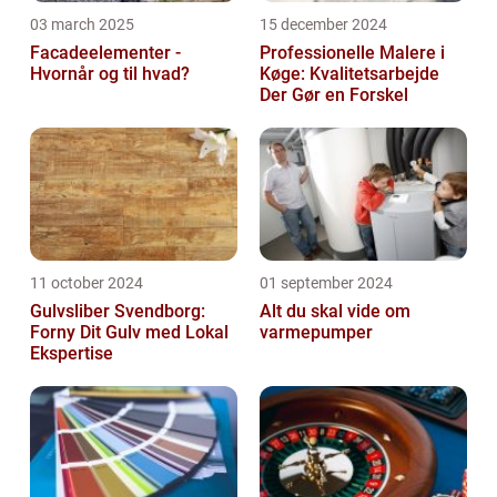
03 march 2025
15 december 2024
Facadeelementer -
Professionelle Malere i
Hvornår og til hvad?
Køge: Kvalitetsarbejde
Der Gør en Forskel
11 october 2024
01 september 2024
Gulvsliber Svendborg:
Alt du skal vide om
Forny Dit Gulv med Lokal
varmepumper
Ekspertise