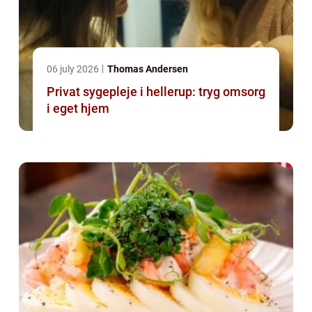
06 july 2026
Thomas Andersen
Privat sygepleje i hellerup: tryg omsorg
i eget hjem