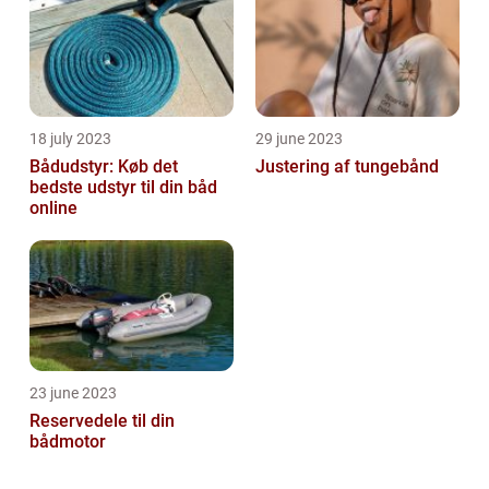
18 july 2023
29 june 2023
Bådudstyr: Køb det
Justering af tungebånd
bedste udstyr til din båd
online
23 june 2023
Reservedele til din
bådmotor