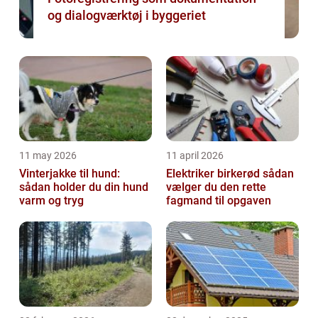
og dialogværktøj i byggeriet
11 may 2026
11 april 2026
Vinterjakke til hund:
Elektriker birkerød sådan
sådan holder du din hund
vælger du den rette
varm og tryg
fagmand til opgaven