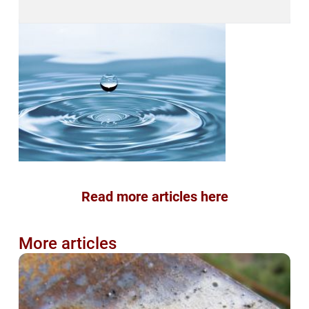
Read more articles here
More articles