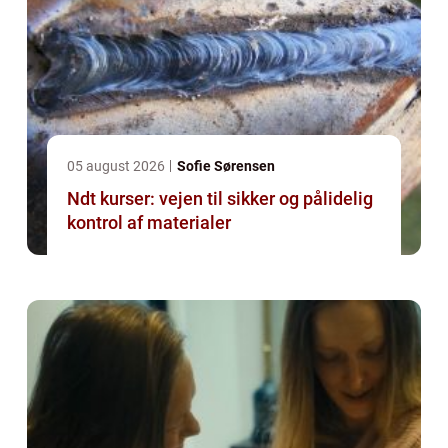
05 august 2026
Sofie Sørensen
Ndt kurser: vejen til sikker og pålidelig
kontrol af materialer