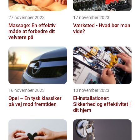
27 november 2023
17 november 2023
Massage: En effektiv
Værksted - Hvad bør man
måde at forbedre dit
vide?
velvære på
16 november 2023
10 november 2023
Opel – En tysk klassiker
El-installationer:
på vej mod fremtiden
Sikkerhed og effektivitet i
dit hjem