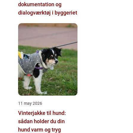
dokumentation og
dialogværktøj i byggeriet
11 may 2026
Vinterjakke til hund:
sådan holder du din
hund varm og tryg