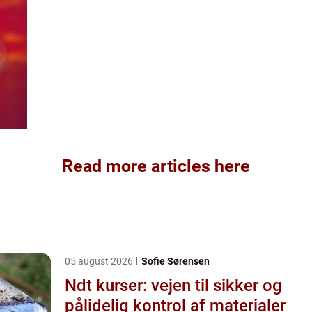
Read more articles here
05 august 2026
Sofie Sørensen
Ndt kurser: vejen til sikker og
pålidelig kontrol af materialer