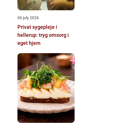
06 july 2026
Privat sygepleje i
hellerup: tryg omsorg i
eget hjem