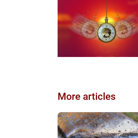
More articles