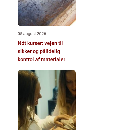
05 august 2026
Ndt kurser: vejen til
sikker og pålidelig
kontrol af materialer