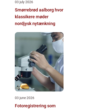
03 july 2026
Smørrebrød aalborg hvor
klassikere møder
nordjysk nytænkning
03 june 2026
Fotoregistrering som