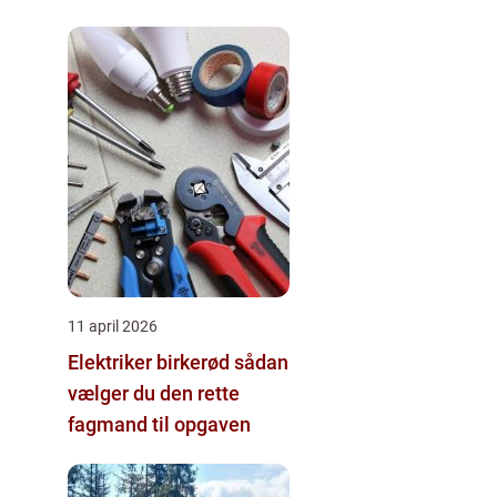
11 april 2026
Elektriker birkerød sådan
vælger du den rette
fagmand til opgaven