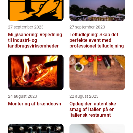
27 september 2023
27 september 2023
Miljøsanering: Vejledning
Teltudlejning: Skab det
til industri- og
perfekte event med
landbrugsvirksomheder
professionel teltudlejning
24 august 2023
22 august 2023
Montering af brændeovn
Opdag den autentiske
smag af Italien på en
italiensk restaurant