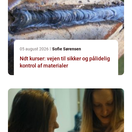
05 august 2026
Sofie Sørensen
Ndt kurser: vejen til sikker og pålidelig
kontrol af materialer