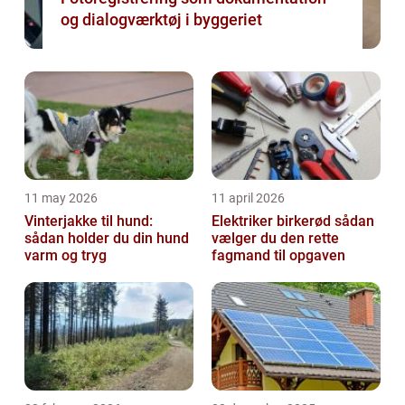
og dialogværktøj i byggeriet
11 may 2026
11 april 2026
Vinterjakke til hund:
Elektriker birkerød sådan
sådan holder du din hund
vælger du den rette
varm og tryg
fagmand til opgaven