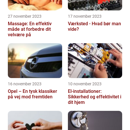
27 november 2023
17 november 2023
Massage: En effektiv
Værksted - Hvad bør man
måde at forbedre dit
vide?
velvære på
16 november 2023
10 november 2023
Opel – En tysk klassiker
El-installationer:
på vej mod fremtiden
Sikkerhed og effektivitet i
dit hjem