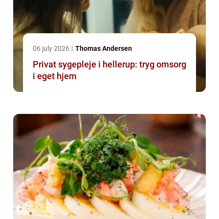
06 july 2026
Thomas Andersen
Privat sygepleje i hellerup: tryg omsorg
i eget hjem