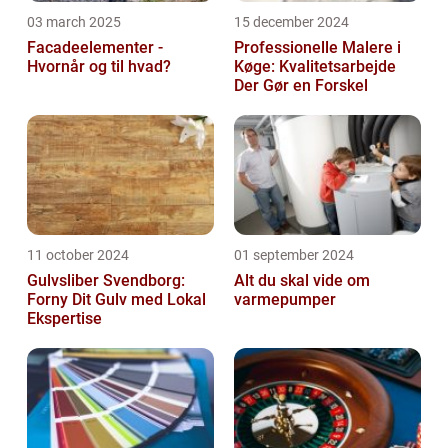
03 march 2025
15 december 2024
Facadeelementer -
Professionelle Malere i
Hvornår og til hvad?
Køge: Kvalitetsarbejde
Der Gør en Forskel
11 october 2024
01 september 2024
Gulvsliber Svendborg:
Alt du skal vide om
Forny Dit Gulv med Lokal
varmepumper
Ekspertise