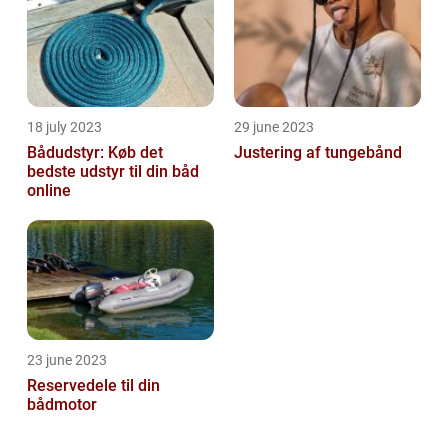
18 july 2023
29 june 2023
Bådudstyr: Køb det
Justering af tungebånd
bedste udstyr til din båd
online
23 june 2023
Reservedele til din
bådmotor