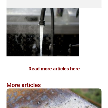
Read more articles here
More articles