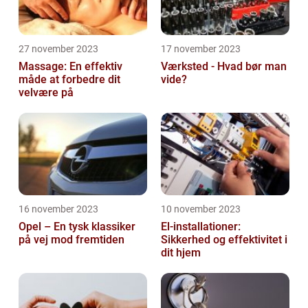
27 november 2023
17 november 2023
Massage: En effektiv
Værksted - Hvad bør man
måde at forbedre dit
vide?
velvære på
16 november 2023
10 november 2023
Opel – En tysk klassiker
El-installationer:
på vej mod fremtiden
Sikkerhed og effektivitet i
dit hjem