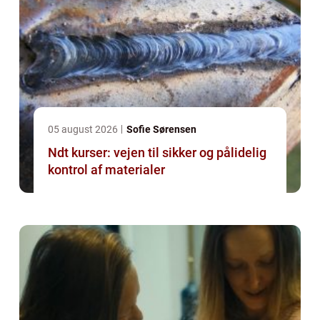
05 august 2026
Sofie Sørensen
Ndt kurser: vejen til sikker og pålidelig
kontrol af materialer