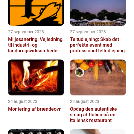
27 september 2023
27 september 2023
Miljøsanering: Vejledning
Teltudlejning: Skab det
til industri- og
perfekte event med
landbrugsvirksomheder
professionel teltudlejning
24 august 2023
22 august 2023
Montering af brændeovn
Opdag den autentiske
smag af Italien på en
italiensk restaurant