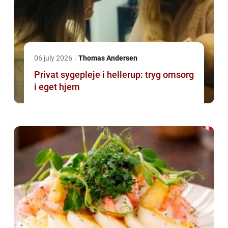
06 july 2026
Thomas Andersen
Privat sygepleje i hellerup: tryg omsorg
i eget hjem