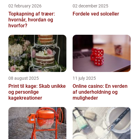
02 february 2026
02 december 2025
Topkapning af træer:
Fordele ved solceller
hvornår, hvordan og
hvorfor?
08 august 2025
11 july 2025
Print til kage: Skab unikke
Online casino: En verden
og personlige
af underholdning og
kagekreationer
muligheder