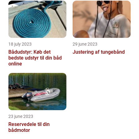
18 july 2023
29 june 2023
Bådudstyr: Køb det
Justering af tungebånd
bedste udstyr til din båd
online
23 june 2023
Reservedele til din
bådmotor