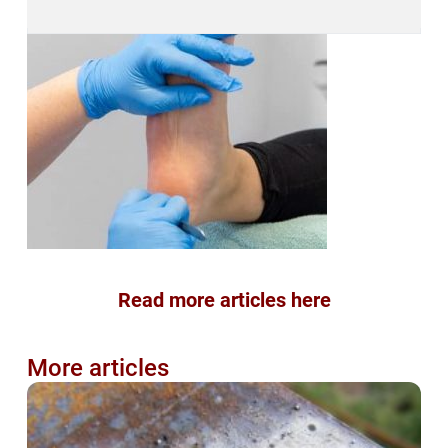
Read more articles here
More articles