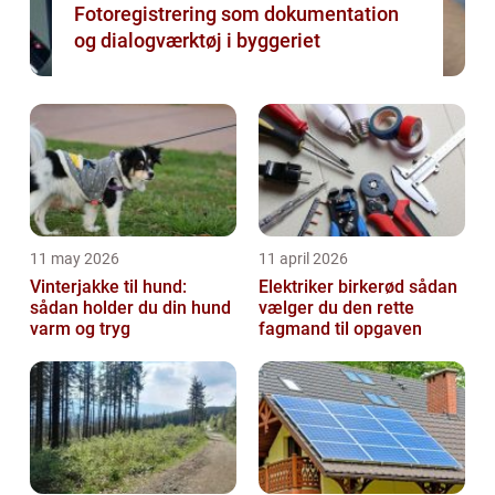
Fotoregistrering som dokumentation
og dialogværktøj i byggeriet
11 may 2026
11 april 2026
Vinterjakke til hund:
Elektriker birkerød sådan
sådan holder du din hund
vælger du den rette
varm og tryg
fagmand til opgaven