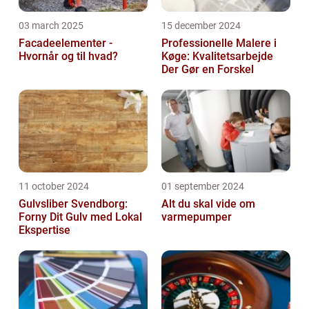
03 march 2025
15 december 2024
Facadeelementer -
Professionelle Malere i
Hvornår og til hvad?
Køge: Kvalitetsarbejde
Der Gør en Forskel
11 october 2024
01 september 2024
Gulvsliber Svendborg:
Alt du skal vide om
Forny Dit Gulv med Lokal
varmepumper
Ekspertise