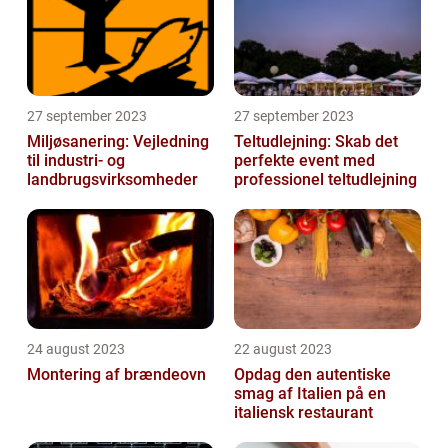
27 september 2023
27 september 2023
Miljøsanering: Vejledning
Teltudlejning: Skab det
til industri- og
perfekte event med
landbrugsvirksomheder
professionel teltudlejning
24 august 2023
22 august 2023
Montering af brændeovn
Opdag den autentiske
smag af Italien på en
italiensk restaurant