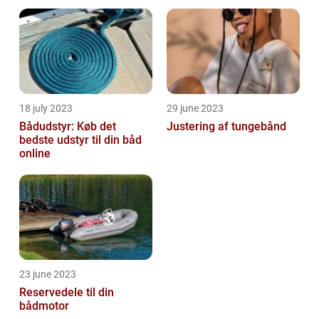
18 july 2023
29 june 2023
Bådudstyr: Køb det
Justering af tungebånd
bedste udstyr til din båd
online
23 june 2023
Reservedele til din
bådmotor