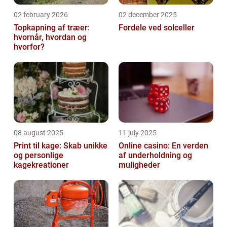
02 february 2026
02 december 2025
Topkapning af træer:
Fordele ved solceller
hvornår, hvordan og
hvorfor?
08 august 2025
11 july 2025
Print til kage: Skab unikke
Online casino: En verden
og personlige
af underholdning og
kagekreationer
muligheder