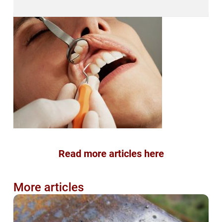
Read more articles here
More articles