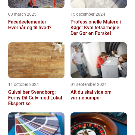
03 march 2025
15 december 2024
Facadeelementer -
Professionelle Malere i
Hvornår og til hvad?
Køge: Kvalitetsarbejde
Der Gør en Forskel
11 october 2024
01 september 2024
Gulvsliber Svendborg:
Alt du skal vide om
Forny Dit Gulv med Lokal
varmepumper
Ekspertise