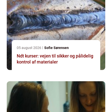
05 august 2026
Sofie Sørensen
Ndt kurser: vejen til sikker og pålidelig
kontrol af materialer