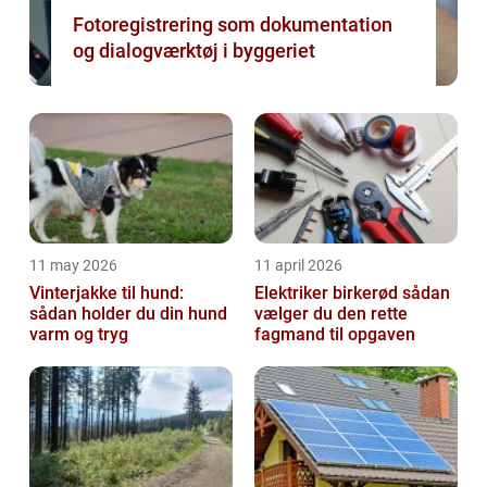
Fotoregistrering som dokumentation
og dialogværktøj i byggeriet
11 may 2026
11 april 2026
Vinterjakke til hund:
Elektriker birkerød sådan
sådan holder du din hund
vælger du den rette
varm og tryg
fagmand til opgaven