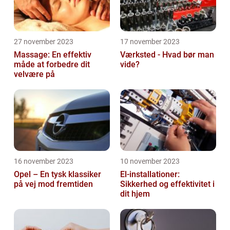
27 november 2023
17 november 2023
Massage: En effektiv
Værksted - Hvad bør man
måde at forbedre dit
vide?
velvære på
16 november 2023
10 november 2023
Opel – En tysk klassiker
El-installationer:
på vej mod fremtiden
Sikkerhed og effektivitet i
dit hjem