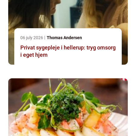
06 july 2026
Thomas Andersen
Privat sygepleje i hellerup: tryg omsorg
i eget hjem