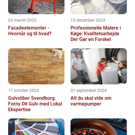
03 march 2025
15 december 2024
Facadeelementer -
Professionelle Malere i
Hvornår og til hvad?
Køge: Kvalitetsarbejde
Der Gør en Forskel
11 october 2024
01 september 2024
Gulvsliber Svendborg:
Alt du skal vide om
Forny Dit Gulv med Lokal
varmepumper
Ekspertise