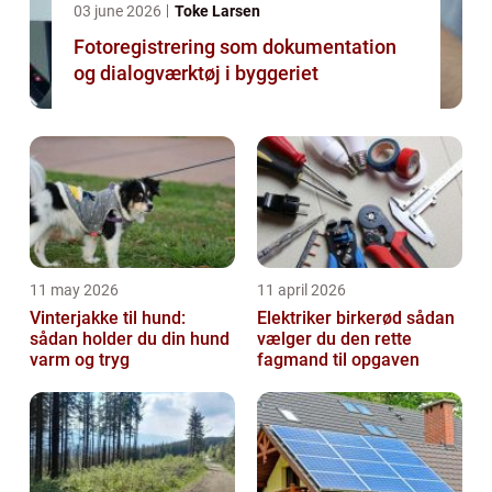
03 june 2026
Toke Larsen
Fotoregistrering som dokumentation
og dialogværktøj i byggeriet
11 may 2026
11 april 2026
Vinterjakke til hund:
Elektriker birkerød sådan
sådan holder du din hund
vælger du den rette
varm og tryg
fagmand til opgaven