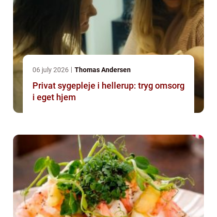
06 july 2026
Thomas Andersen
Privat sygepleje i hellerup: tryg omsorg
i eget hjem