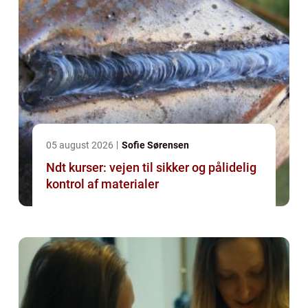
05 august 2026
Sofie Sørensen
Ndt kurser: vejen til sikker og pålidelig
kontrol af materialer