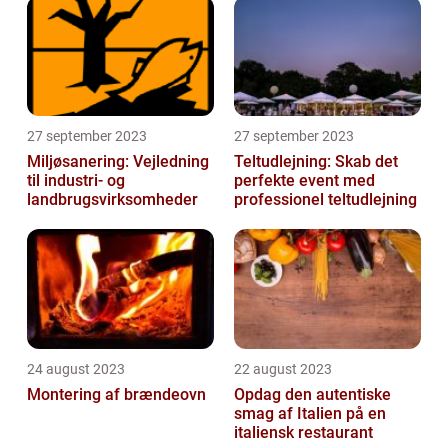
27 september 2023
27 september 2023
Miljøsanering: Vejledning
Teltudlejning: Skab det
til industri- og
perfekte event med
landbrugsvirksomheder
professionel teltudlejning
24 august 2023
22 august 2023
Montering af brændeovn
Opdag den autentiske
smag af Italien på en
italiensk restaurant