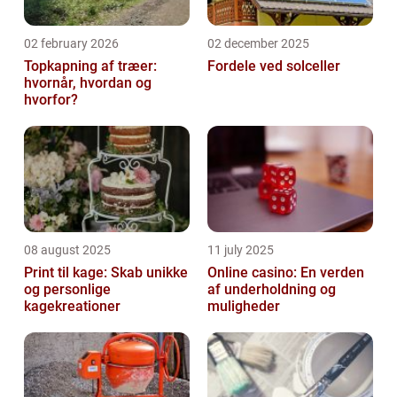
02 february 2026
02 december 2025
Topkapning af træer:
Fordele ved solceller
hvornår, hvordan og
hvorfor?
08 august 2025
11 july 2025
Print til kage: Skab unikke
Online casino: En verden
og personlige
af underholdning og
kagekreationer
muligheder