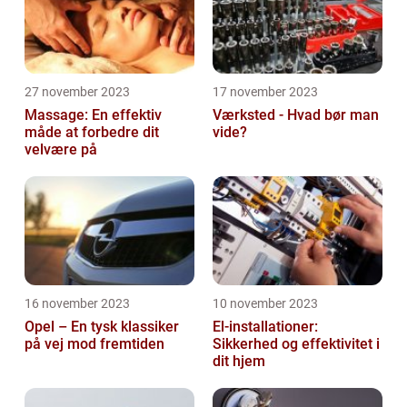
27 november 2023
17 november 2023
Massage: En effektiv
Værksted - Hvad bør man
måde at forbedre dit
vide?
velvære på
16 november 2023
10 november 2023
Opel – En tysk klassiker
El-installationer:
på vej mod fremtiden
Sikkerhed og effektivitet i
dit hjem