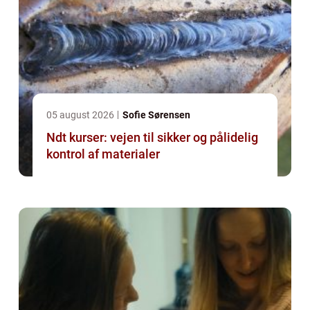
05 august 2026
Sofie Sørensen
Ndt kurser: vejen til sikker og pålidelig
kontrol af materialer