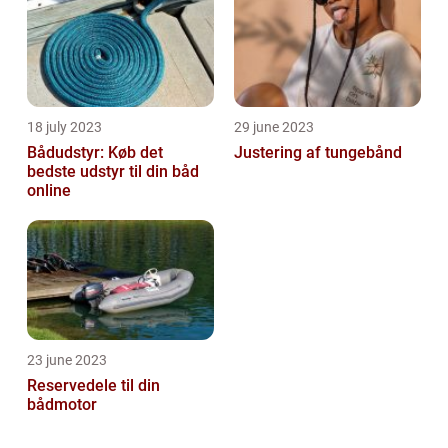
18 july 2023
29 june 2023
Bådudstyr: Køb det
Justering af tungebånd
bedste udstyr til din båd
online
23 june 2023
Reservedele til din
bådmotor