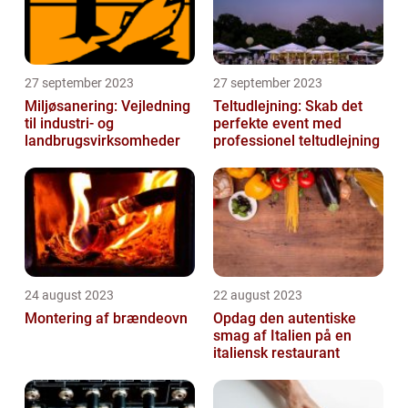
27 september 2023
27 september 2023
Miljøsanering: Vejledning
Teltudlejning: Skab det
til industri- og
perfekte event med
landbrugsvirksomheder
professionel teltudlejning
24 august 2023
22 august 2023
Montering af brændeovn
Opdag den autentiske
smag af Italien på en
italiensk restaurant