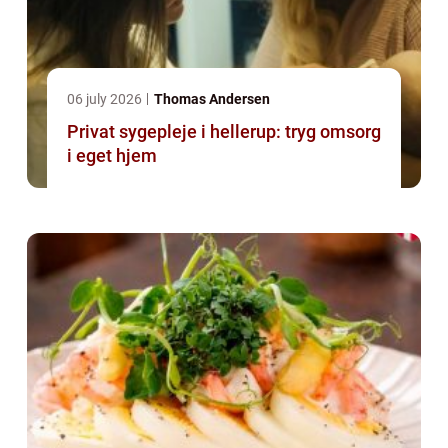
06 july 2026
Thomas Andersen
Privat sygepleje i hellerup: tryg omsorg
i eget hjem