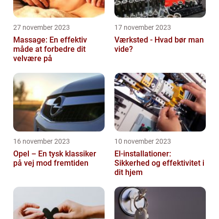
27 november 2023
17 november 2023
Massage: En effektiv
Værksted - Hvad bør man
måde at forbedre dit
vide?
velvære på
16 november 2023
10 november 2023
Opel – En tysk klassiker
El-installationer:
på vej mod fremtiden
Sikkerhed og effektivitet i
dit hjem