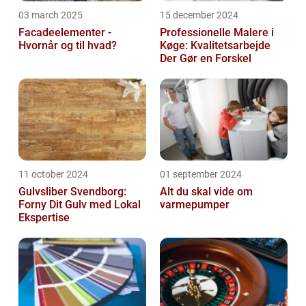
03 march 2025
15 december 2024
Facadeelementer -
Professionelle Malere i
Hvornår og til hvad?
Køge: Kvalitetsarbejde
Der Gør en Forskel
11 october 2024
01 september 2024
Gulvsliber Svendborg:
Alt du skal vide om
Forny Dit Gulv med Lokal
varmepumper
Ekspertise