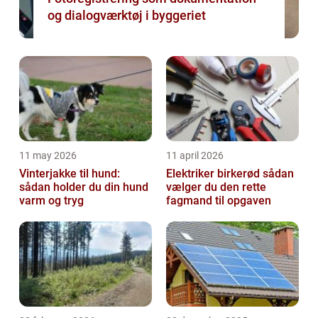
og dialogværktøj i byggeriet
11 may 2026
11 april 2026
Vinterjakke til hund:
Elektriker birkerød sådan
sådan holder du din hund
vælger du den rette
varm og tryg
fagmand til opgaven