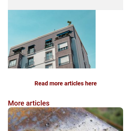
Read more articles here
More articles