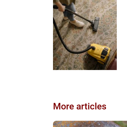
More articles