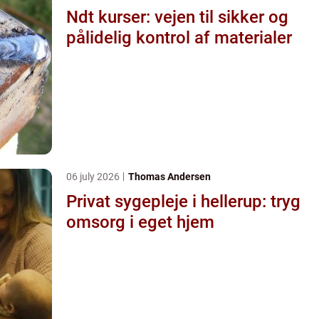
Ndt kurser: vejen til sikker og
pålidelig kontrol af materialer
06 july 2026
Thomas Andersen
Privat sygepleje i hellerup: tryg
omsorg i eget hjem