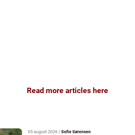
Read more articles here
05 august 2026
Sofie Sørensen