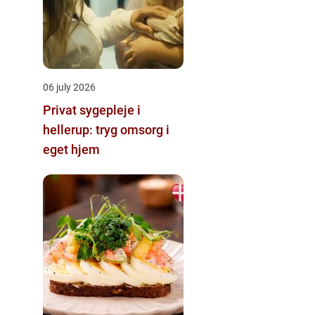
06 july 2026
Privat sygepleje i
hellerup: tryg omsorg i
eget hjem