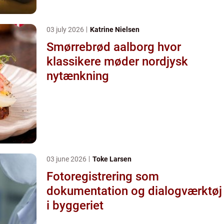
03 july 2026
Katrine Nielsen
Smørrebrød aalborg hvor
klassikere møder nordjysk
nytænkning
03 june 2026
Toke Larsen
Fotoregistrering som
dokumentation og dialogværktøj
i byggeriet