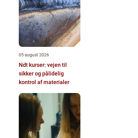
05 august 2026
Ndt kurser: vejen til
sikker og pålidelig
kontrol af materialer