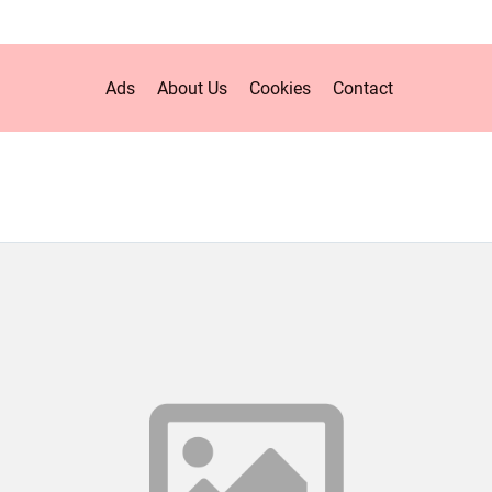
Ads
About Us
Cookies
Contact