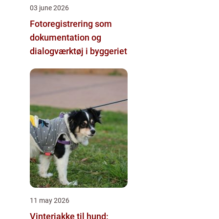
03 june 2026
Fotoregistrering som
dokumentation og
dialogværktøj i byggeriet
11 may 2026
Vinterjakke til hund: