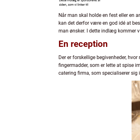
Når man skal holde en fest eller en a
kan det derfor være en god idé at bes
man ønsker. I dette indlæg kommer vi 
En reception
Der er forskellige begivenheder, hvor
fingermadder, som er lette at spise 
catering firma, som specialiserer sig i