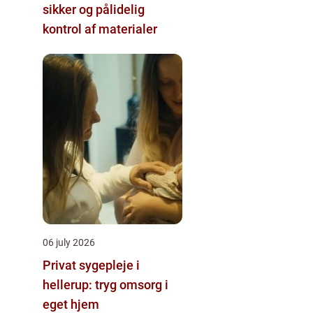
sikker og pålidelig
kontrol af materialer
06 july 2026
Privat sygepleje i
hellerup: tryg omsorg i
eget hjem