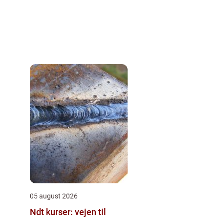
05 august 2026
Ndt kurser: vejen til