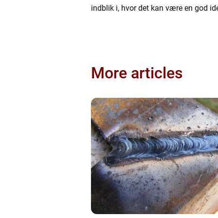
indblik i, hvor det kan være en god id
More articles