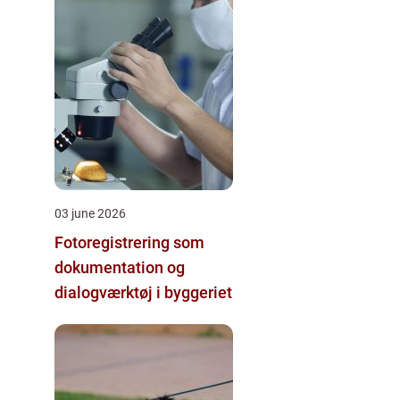
03 june 2026
Fotoregistrering som
dokumentation og
dialogværktøj i byggeriet