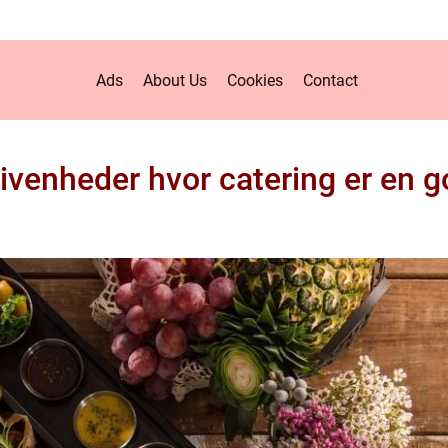
Ads
About Us
Cookies
Contact
ivenheder hvor catering er en g