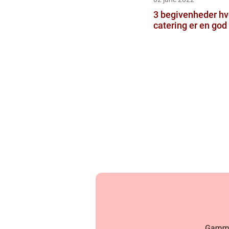
3 begivenheder hv
catering er en god