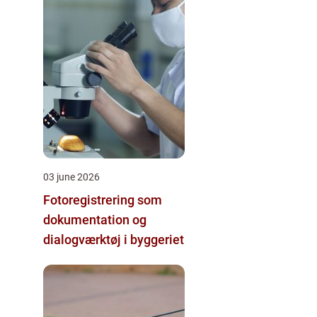
03 june 2026
Fotoregistrering som
dokumentation og
dialogværktøj i byggeriet