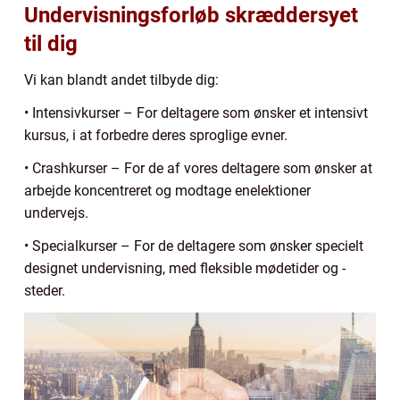
Undervisningsforløb skræddersyet
til dig
Vi kan blandt andet tilbyde dig:
• Intensivkurser – For deltagere som ønsker et intensivt
kursus, i at forbedre deres sproglige evner.
• Crashkurser – For de af vores deltagere som ønsker at
arbejde koncentreret og modtage enelektioner
undervejs.
• Specialkurser – For de deltagere som ønsker specielt
designet undervisning, med fleksible mødetider og -
steder.