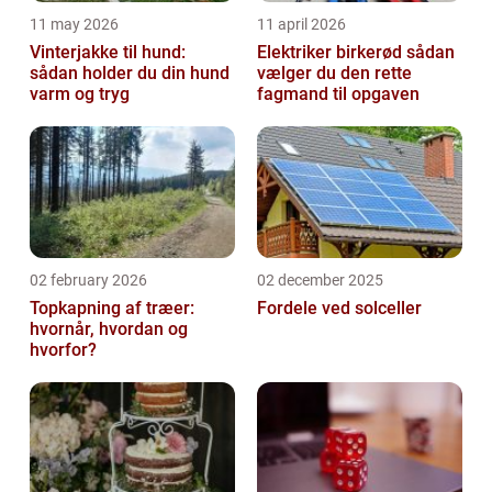
11 may 2026
11 april 2026
Vinterjakke til hund:
Elektriker birkerød sådan
sådan holder du din hund
vælger du den rette
varm og tryg
fagmand til opgaven
02 february 2026
02 december 2025
Topkapning af træer:
Fordele ved solceller
hvornår, hvordan og
hvorfor?