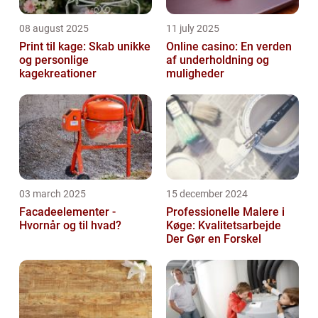
08 august 2025
11 july 2025
Print til kage: Skab unikke
Online casino: En verden
og personlige
af underholdning og
kagekreationer
muligheder
03 march 2025
15 december 2024
Facadeelementer -
Professionelle Malere i
Hvornår og til hvad?
Køge: Kvalitetsarbejde
Der Gør en Forskel