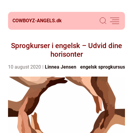
COWBOYZ-ANGELS.
dk
Sprogkurser i engelsk – Udvid dine
horisonter
10 august 2020
Linnea Jensen
engelsk sprogkursus