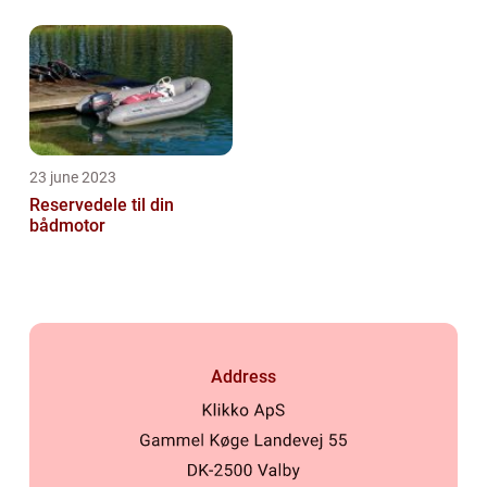
23 june 2023
Reservedele til din
bådmotor
Address