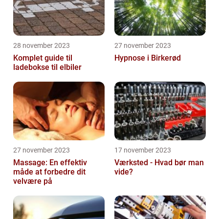
28 november 2023
27 november 2023
Komplet guide til
Hypnose i Birkerød
ladebokse til elbiler
27 november 2023
17 november 2023
Massage: En effektiv
Værksted - Hvad bør man
måde at forbedre dit
vide?
velvære på