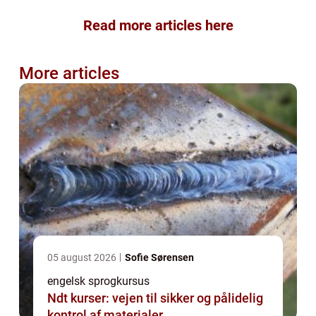
Read more articles here
More articles
05 august 2026
Sofie Sørensen
engelsk sprogkursus
Ndt kurser: vejen til sikker og pålidelig
kontrol af materialer