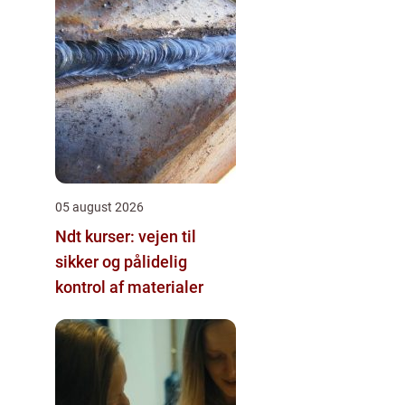
05 august 2026
Ndt kurser: vejen til
sikker og pålidelig
kontrol af materialer