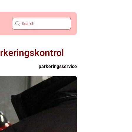
rkeringskontrol
parkeringsservice