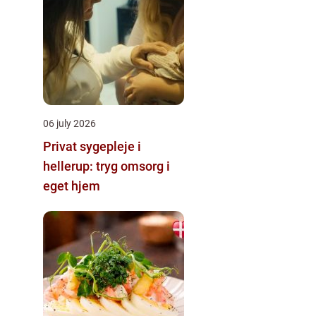
06 july 2026
Privat sygepleje i
hellerup: tryg omsorg i
eget hjem