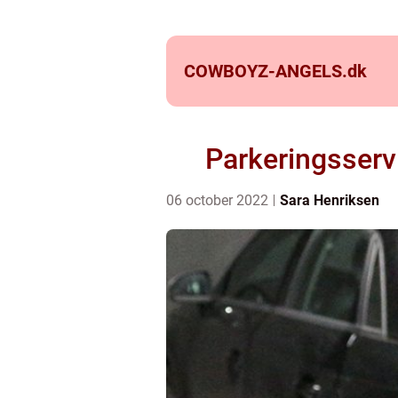
COWBOYZ-ANGELS.
dk
Parkeringsserv
06 october 2022
Sara Henriksen