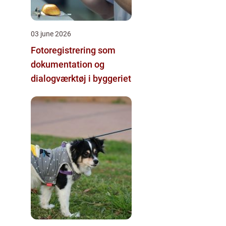
03 june 2026
Fotoregistrering som
dokumentation og
dialogværktøj i byggeriet