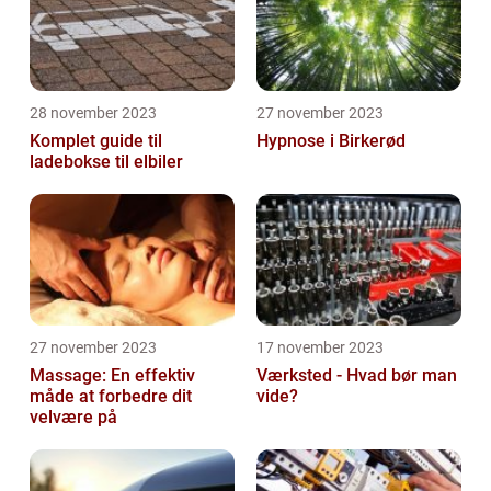
28 november 2023
27 november 2023
Komplet guide til
Hypnose i Birkerød
ladebokse til elbiler
27 november 2023
17 november 2023
Massage: En effektiv
Værksted - Hvad bør man
måde at forbedre dit
vide?
velvære på