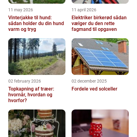
11 may 2026
11 april 2026
Vinterjakke til hund:
Elektriker birkerød sådan
sådan holder du din hund
vælger du den rette
varm og tryg
fagmand til opgaven
02 february 2026
02 december 2025
Topkapning af træer:
Fordele ved solceller
hvornår, hvordan og
hvorfor?