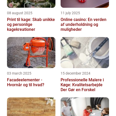
08 august 2025
11 july 2025
Print til kage: Skab unikke
Online casino: En verden
og personlige
af underholdning og
kagekreationer
muligheder
03 march 2025
15 december 2024
Facadeelementer -
Professionelle Malere i
Hvornår og til hvad?
Køge: Kvalitetsarbejde
Der Gør en Forskel