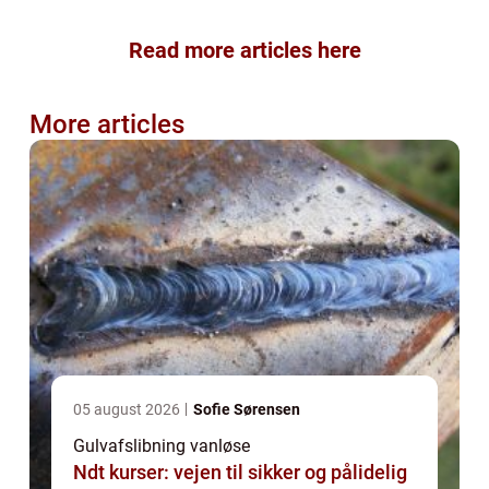
Read more articles here
More articles
05 august 2026
Sofie Sørensen
Gulvafslibning vanløse
Ndt kurser: vejen til sikker og pålidelig