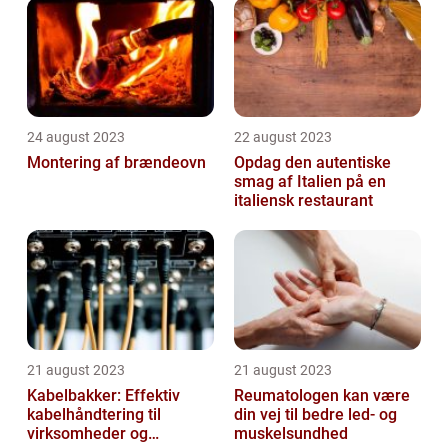
24 august 2023
22 august 2023
Montering af brændeovn
Opdag den autentiske
smag af Italien på en
italiensk restaurant
21 august 2023
21 august 2023
Kabelbakker: Effektiv
Reumatologen kan være
kabelhåndtering til
din vej til bedre led- og
virksomheder og
muskelsundhed