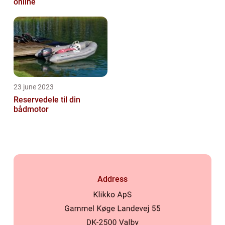
online
23 june 2023
Reservedele til din
bådmotor
Address