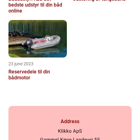
bedste udstyr til din båd
online
23 june 2023
Reservedele til din
bådmotor
Address