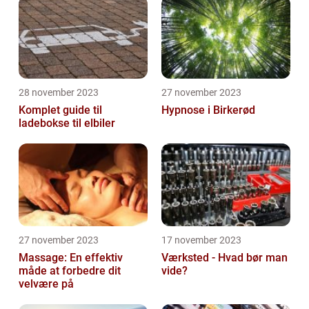
28 november 2023
27 november 2023
Komplet guide til
Hypnose i Birkerød
ladebokse til elbiler
27 november 2023
17 november 2023
Massage: En effektiv
Værksted - Hvad bør man
måde at forbedre dit
vide?
velvære på