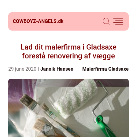
COWBOYZ-ANGELS.
dk
Lad dit malerfirma i Gladsaxe
forestå renovering af vægge
29 june 2020
Jannik Hansen
Malerfirma Gladsaxe