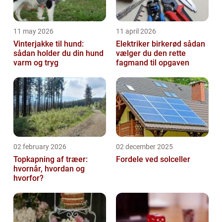
11 may 2026
11 april 2026
Vinterjakke til hund:
Elektriker birkerød sådan
sådan holder du din hund
vælger du den rette
varm og tryg
fagmand til opgaven
02 february 2026
02 december 2025
Topkapning af træer:
Fordele ved solceller
hvornår, hvordan og
hvorfor?