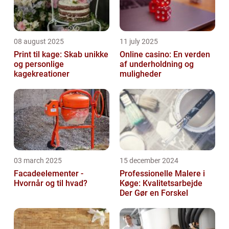
08 august 2025
11 july 2025
Print til kage: Skab unikke
Online casino: En verden
og personlige
af underholdning og
kagekreationer
muligheder
03 march 2025
15 december 2024
Facadeelementer -
Professionelle Malere i
Hvornår og til hvad?
Køge: Kvalitetsarbejde
Der Gør en Forskel