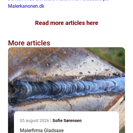
Malerkanonen.dk
Read more articles here
More articles
05 august 2026
Sofie Sørensen
Malerfirma Gladsaxe