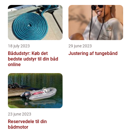
18 july 2023
29 june 2023
Bådudstyr: Køb det
Justering af tungebånd
bedste udstyr til din båd
online
23 june 2023
Reservedele til din
bådmotor