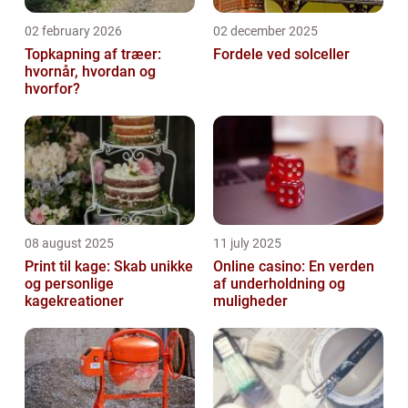
02 february 2026
02 december 2025
Topkapning af træer:
Fordele ved solceller
hvornår, hvordan og
hvorfor?
08 august 2025
11 july 2025
Print til kage: Skab unikke
Online casino: En verden
og personlige
af underholdning og
kagekreationer
muligheder