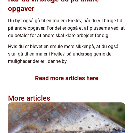
opgaver
Du bør også gå til en maler i Frejlev, når du vil bruge tid
på andre opgaver. For det er også et af plusserne ved, at
du betaler for at andre skal klare arbejdet for dig.
Hvis du er blevet en smule mere sikker på, at du også
skal gå til en maler i Frejlev, så undersøg gerne de
muligheder der er i denne by.
Read more articles here
More articles