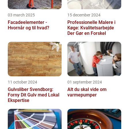
03 march 2025
15 december 2024
Facadeelementer -
Professionelle Malere i
Hvornår og til hvad?
Køge: Kvalitetsarbejde
Der Gør en Forskel
11 october 2024
01 september 2024
Gulvsliber Svendborg:
Alt du skal vide om
Forny Dit Gulv med Lokal
varmepumper
Ekspertise