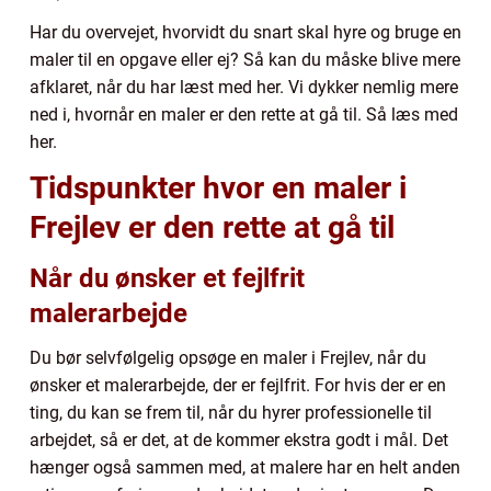
Har du overvejet, hvorvidt du snart skal hyre og bruge en
maler til en opgave eller ej? Så kan du måske blive mere
afklaret, når du har læst med her. Vi dykker nemlig mere
ned i, hvornår en maler er den rette at gå til. Så læs med
her.
Tidspunkter hvor en maler i
Frejlev er den rette at gå til
Når du ønsker et fejlfrit
malerarbejde
Du bør selvfølgelig opsøge en maler i Frejlev, når du
ønsker et malerarbejde, der er fejlfrit. For hvis der er en
ting, du kan se frem til, når du hyrer professionelle til
arbejdet, så er det, at de kommer ekstra godt i mål. Det
hænger også sammen med, at malere har en helt anden