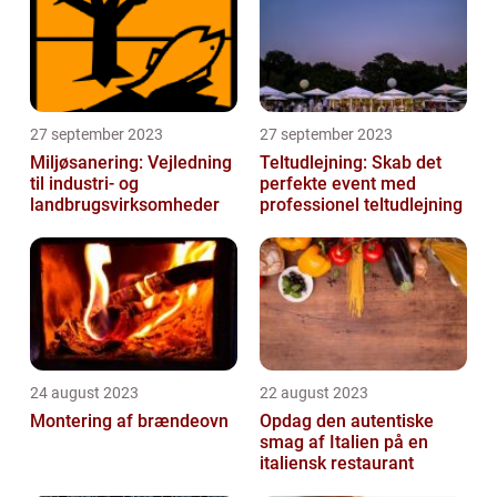
27 september 2023
27 september 2023
Miljøsanering: Vejledning
Teltudlejning: Skab det
til industri- og
perfekte event med
landbrugsvirksomheder
professionel teltudlejning
24 august 2023
22 august 2023
Montering af brændeovn
Opdag den autentiske
smag af Italien på en
italiensk restaurant