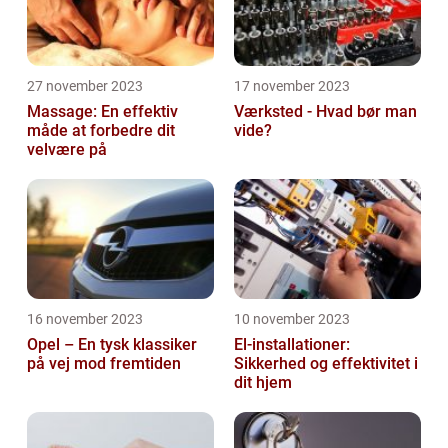
27 november 2023
17 november 2023
Massage: En effektiv
Værksted - Hvad bør man
måde at forbedre dit
vide?
velvære på
16 november 2023
10 november 2023
Opel – En tysk klassiker
El-installationer:
på vej mod fremtiden
Sikkerhed og effektivitet i
dit hjem