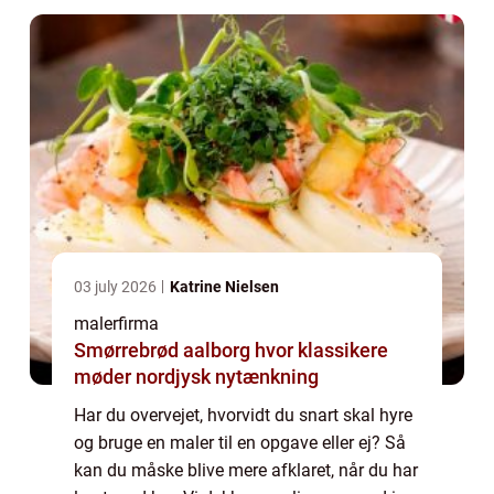
03 july 2026
Katrine Nielsen
malerfirma
Smørrebrød aalborg hvor klassikere
møder nordjysk nytænkning
Har du overvejet, hvorvidt du snart skal hyre
og bruge en maler til en opgave eller ej? Så
kan du måske blive mere afklaret, når du har