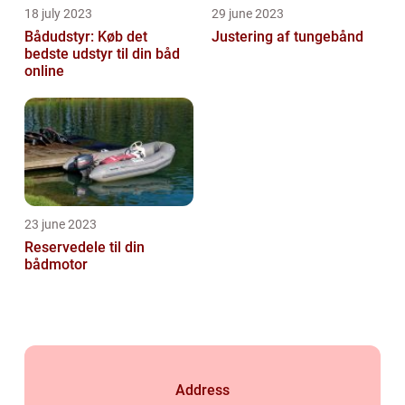
18 july 2023
29 june 2023
Bådudstyr: Køb det
Justering af tungebånd
bedste udstyr til din båd
online
23 june 2023
Reservedele til din
bådmotor
Address