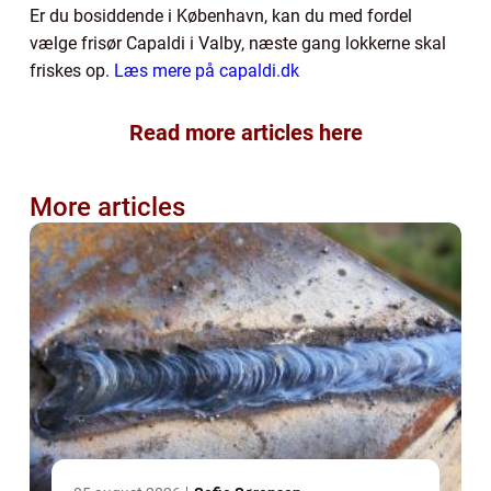
Er du bosiddende i København, kan du med fordel
vælge frisør Capaldi i Valby, næste gang lokkerne skal
friskes op.
Læs mere på capaldi.dk
Read more articles here
More articles