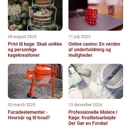
08 august 2025
11 july 2025
Print til kage: Skab unikke
Online casino: En verden
og personlige
af underholdning og
kagekreationer
muligheder
03 march 2025
15 december 2024
Facadeelementer -
Professionelle Malere i
Hvornår og til hvad?
Køge: Kvalitetsarbejde
Der Gør en Forskel