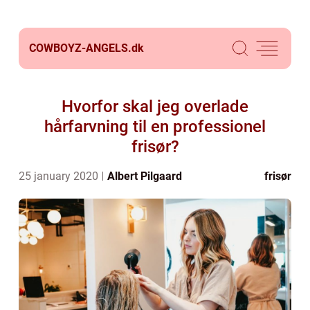
COWBOYZ-ANGELS.
dk
Hvorfor skal jeg overlade
hårfarvning til en professionel
frisør?
25 january 2020
Albert Pilgaard
frisør