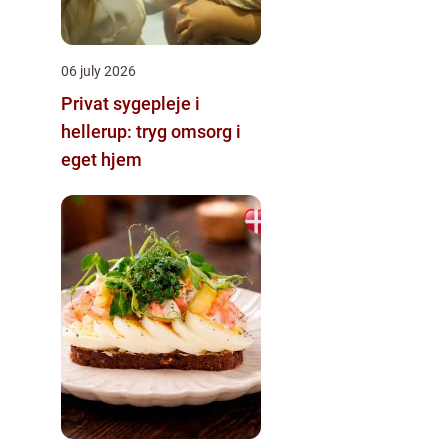
06 july 2026
Privat sygepleje i
hellerup: tryg omsorg i
eget hjem