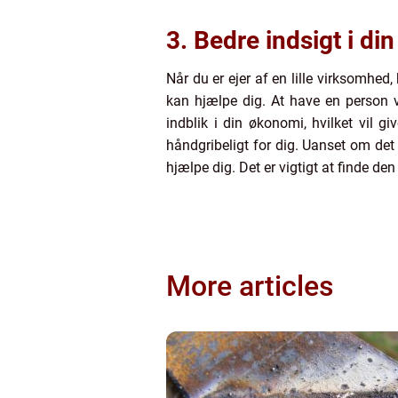
3. Bedre indsigt i d
Når du er ejer af en lille virksomhed
kan hjælpe dig. At have en person 
indblik i din økonomi, hvilket vil 
håndgribeligt for dig. Uanset om det 
hjælpe dig. Det er vigtigt at finde den
More articles