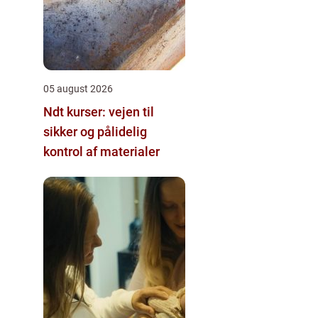
05 august 2026
Ndt kurser: vejen til
sikker og pålidelig
kontrol af materialer