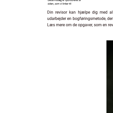
Din revisor kan hjælpe dig med al
udarbejder en bogføringsmetode, der p
Læs mere om de opgaver, som en revi