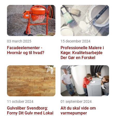
03 march 2025
15 december 2024
Facadeelementer -
Professionelle Malere i
Hvornår og til hvad?
Køge: Kvalitetsarbejde
Der Gør en Forskel
11 october 2024
01 september 2024
Gulvsliber Svendborg:
Alt du skal vide om
Forny Dit Gulv med Lokal
varmepumper