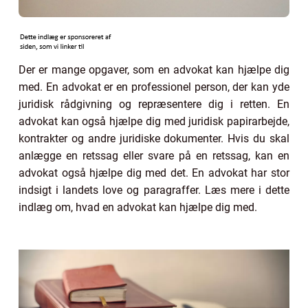
Der er mange opgaver, som en advokat kan hjælpe dig
med. En advokat er en professionel person, der kan yde
juridisk rådgivning og repræsentere dig i retten. En
advokat kan også hjælpe dig med juridisk papirarbejde,
kontrakter og andre juridiske dokumenter. Hvis du skal
anlægge en retssag eller svare på en retssag, kan en
advokat også hjælpe dig med det. En advokat har stor
indsigt i landets love og paragraffer. Læs mere i dette
indlæg om, hvad en advokat kan hjælpe dig med.