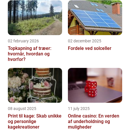
02 february 2026
02 december 2025
Topkapning af træer:
Fordele ved solceller
hvornår, hvordan og
hvorfor?
08 august 2025
11 july 2025
Print til kage: Skab unikke
Online casino: En verden
og personlige
af underholdning og
kagekreationer
muligheder