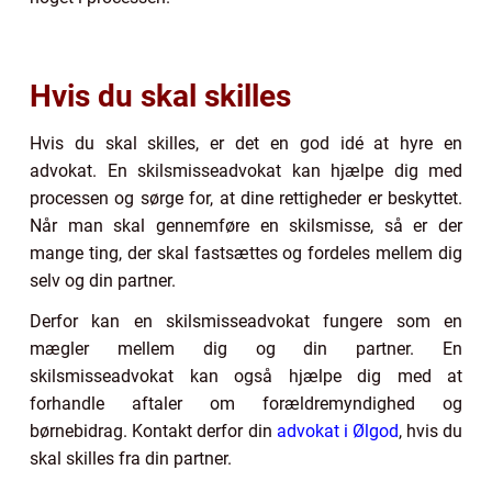
Hvis du skal skilles
Hvis du skal skilles, er det en god idé at hyre en
advokat. En skilsmisseadvokat kan hjælpe dig med
processen og sørge for, at dine rettigheder er beskyttet.
Når man skal gennemføre en skilsmisse, så er der
mange ting, der skal fastsættes og fordeles mellem dig
selv og din partner.
Derfor kan en skilsmisseadvokat fungere som en
mægler mellem dig og din partner. En
skilsmisseadvokat kan også hjælpe dig med at
forhandle aftaler om forældremyndighed og
børnebidrag. Kontakt derfor din
advokat i Ølgod
, hvis du
skal skilles fra din partner.