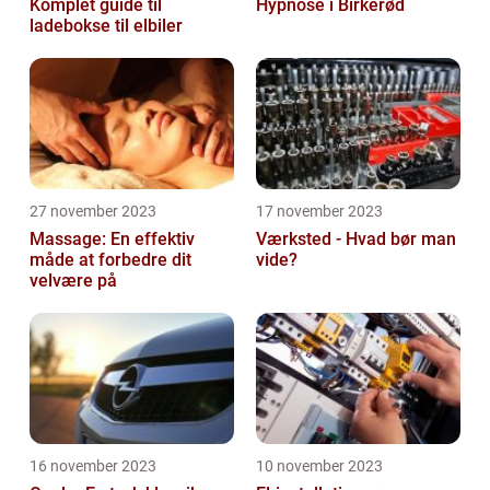
Komplet guide til
Hypnose i Birkerød
ladebokse til elbiler
27 november 2023
17 november 2023
Massage: En effektiv
Værksted - Hvad bør man
måde at forbedre dit
vide?
velvære på
16 november 2023
10 november 2023