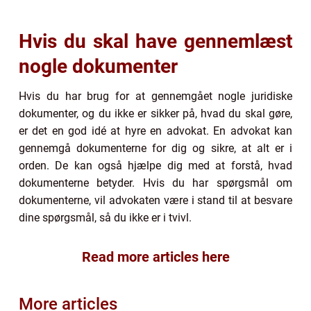
Hvis du skal have gennemlæst
nogle dokumenter
Hvis du har brug for at gennemgået nogle juridiske
dokumenter, og du ikke er sikker på, hvad du skal gøre,
er det en god idé at hyre en advokat. En advokat kan
gennemgå dokumenterne for dig og sikre, at alt er i
orden. De kan også hjælpe dig med at forstå, hvad
dokumenterne betyder. Hvis du har spørgsmål om
dokumenterne, vil advokaten være i stand til at besvare
dine spørgsmål, så du ikke er i tvivl.
Read more articles here
More articles