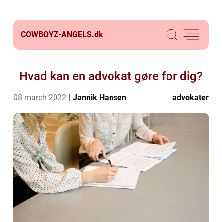
COWBOYZ-ANGELS.
dk
Hvad kan en advokat gøre for dig?
08 march 2022
Jannik Hansen
advokater