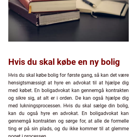
Hvis du skal købe en ny bolig
Hvis du skal købe bolig for første gang, så kan det være
hensigtsmæssigt at hyre en advokat til at hjælpe dig
med købet. En boligadvokat kan gennemgå kontrakten
og sikre sig, at alt er i orden. De kan også hjælpe dig
med lukningsprocessen. Hvis du skal sælge din bolig,
kan du også hyre en advokat. En boligadvokat kan
gennemgå kontrakten og sørge for, at alle de formelle
ting er på sin plads, og du ikke kommer til at glemme
noget i processen.