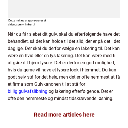
Når du får slebet dit gulv, skal du efterfølgende have det
behandlet, så det kan holde til det slid, der er på det i det
daglige. Der skal du derfor vælge en lakering til. Det kan
være en hvid eller en lys lakering. Det kan være med til
at gøre dit hjem lysere. Det er derfor en god mulighed,
hvis du gerne vil have et lysere look i hjemmet. Du kan
godt selv stå for det hele, men det er ofte nemmest at få
et firma som Gulvkanonen til at stå for
billig gulvafslibning
og lakering efterfølgende. Det er
ofte den nemmeste og mindst tidskrævende løsning.
Read more articles here