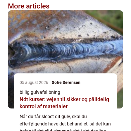
More articles
05 august 2026
Sofie Sørensen
billig gulvafslibning
Ndt kurser: vejen til sikker og pålidelig
kontrol af materialer
Når du får slebet dit gulv, skal du
efterfølgende have det behandlet, så det kan