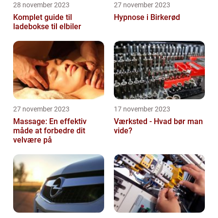
28 november 2023
27 november 2023
Komplet guide til
Hypnose i Birkerød
ladebokse til elbiler
27 november 2023
17 november 2023
Massage: En effektiv
Værksted - Hvad bør man
måde at forbedre dit
vide?
velvære på