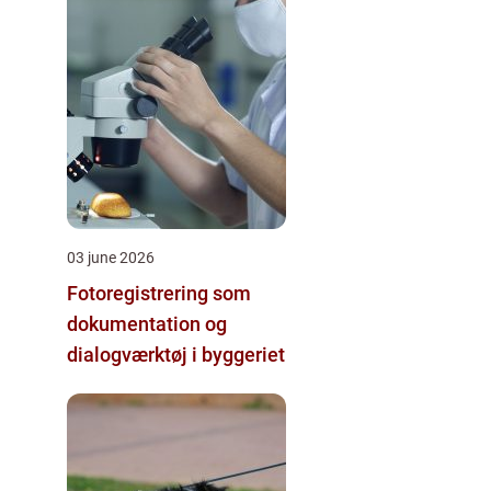
03 june 2026
Fotoregistrering som
dokumentation og
dialogværktøj i byggeriet