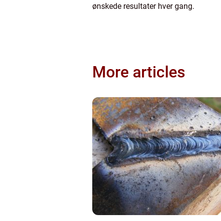
ønskede resultater hver gang.
More articles