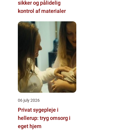
sikker og pålidelig
kontrol af materialer
06 july 2026
Privat sygepleje i
hellerup: tryg omsorg i
eget hjem