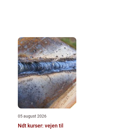
05 august 2026
Ndt kurser: vejen til