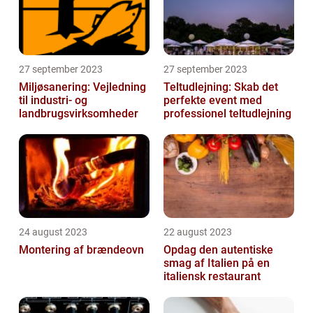
27 september 2023
27 september 2023
Miljøsanering: Vejledning
Teltudlejning: Skab det
til industri- og
perfekte event med
landbrugsvirksomheder
professionel teltudlejning
24 august 2023
22 august 2023
Montering af brændeovn
Opdag den autentiske
smag af Italien på en
italiensk restaurant