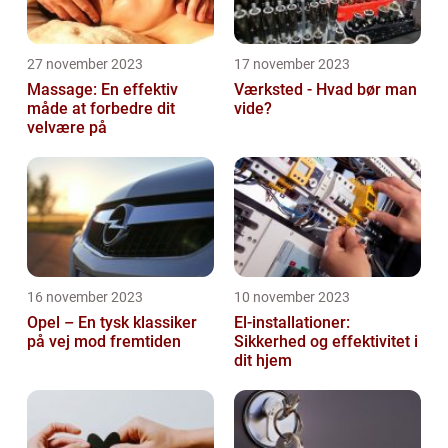
27 november 2023
17 november 2023
Massage: En effektiv
Værksted - Hvad bør man
måde at forbedre dit
vide?
velvære på
16 november 2023
10 november 2023
Opel – En tysk klassiker
El-installationer:
på vej mod fremtiden
Sikkerhed og effektivitet i
dit hjem