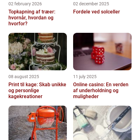
02 february 2026
02 december 2025
Topkapning af træer:
Fordele ved solceller
hvornår, hvordan og
hvorfor?
08 august 2025
11 july 2025
Print til kage: Skab unikke
Online casino: En verden
og personlige
af underholdning og
kagekreationer
muligheder