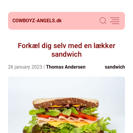
COWBOYZ-ANGELS.
dk
Forkæl dig selv med en lækker
sandwich
26 january 2023
Thomas Andersen
sandwich