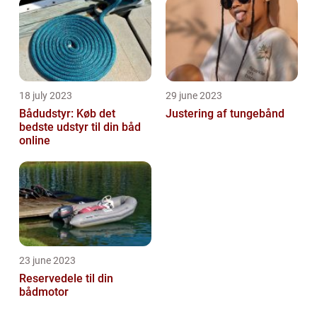
18 july 2023
29 june 2023
Bådudstyr: Køb det
Justering af tungebånd
bedste udstyr til din båd
online
23 june 2023
Reservedele til din
bådmotor