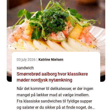
03 july 2026
Katrine Nielsen
sandwich
Smørrebrød aalborg hvor klassikere
møder nordjysk nytænkning
Når det kommer til delikatesser, er der ingen
mangel på lækker mad at vælge imellem.
Fra klassiske sandwiches til fyldige supper
og salater er du sikker på at finde noget, der