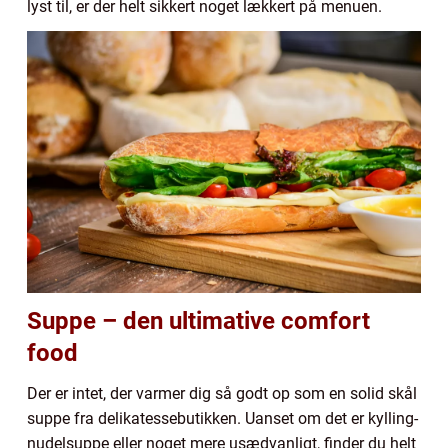
lyst til, er der helt sikkert noget lækkert på menuen.
Suppe – den ultimative comfort
food
Der er intet, der varmer dig så godt op som en solid skål
suppe fra delikatessebutikken. Uanset om det er kylling-
nudelsuppe eller noget mere usædvanligt, finder du helt