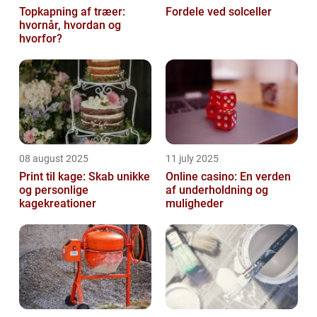
Topkapning af træer:
Fordele ved solceller
hvornår, hvordan og
hvorfor?
08 august 2025
11 july 2025
Print til kage: Skab unikke
Online casino: En verden
og personlige
af underholdning og
kagekreationer
muligheder