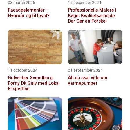
03 march 2025
15 december 2024
Facadeelementer -
Professionelle Malere i
Hvornår og til hvad?
Køge: Kvalitetsarbejde
Der Gør en Forskel
11 october 2024
01 september 2024
Gulvsliber Svendborg:
Alt du skal vide om
Forny Dit Gulv med Lokal
varmepumper
Ekspertise