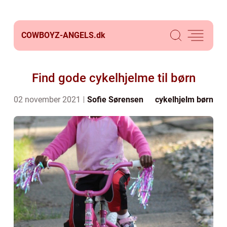
COWBOYZ-ANGELS.
dk
Find gode cykelhjelme til børn
02 november 2021
Sofie Sørensen
cykelhjelm børn