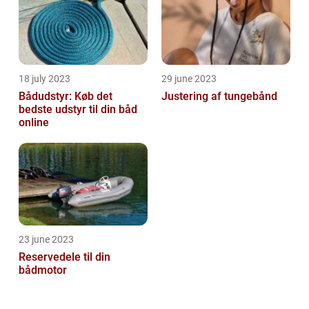
18 july 2023
29 june 2023
Bådudstyr: Køb det
Justering af tungebånd
bedste udstyr til din båd
online
23 june 2023
Reservedele til din
bådmotor