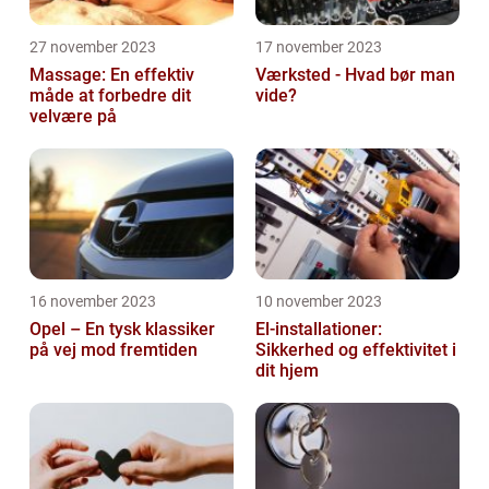
27 november 2023
17 november 2023
Massage: En effektiv
Værksted - Hvad bør man
måde at forbedre dit
vide?
velvære på
16 november 2023
10 november 2023
Opel – En tysk klassiker
El-installationer:
på vej mod fremtiden
Sikkerhed og effektivitet i
dit hjem