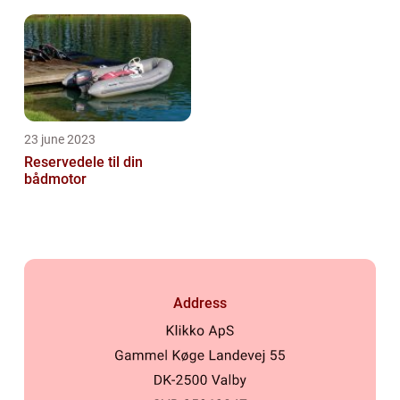
23 june 2023
Reservedele til din
bådmotor
Address