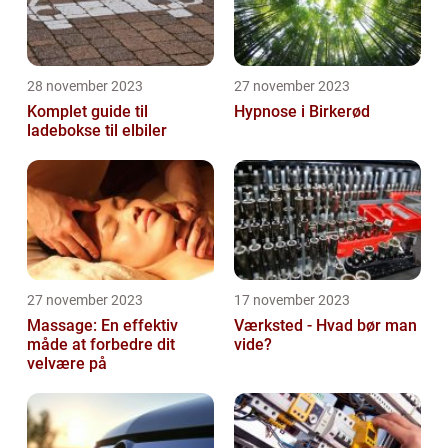
28 november 2023
27 november 2023
Komplet guide til
Hypnose i Birkerød
ladebokse til elbiler
27 november 2023
17 november 2023
Massage: En effektiv
Værksted - Hvad bør man
måde at forbedre dit
vide?
velvære på