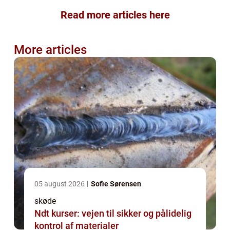
Read more articles here
More articles
05 august 2026
Sofie Sørensen
skøde
Ndt kurser: vejen til sikker og pålidelig
kontrol af materialer