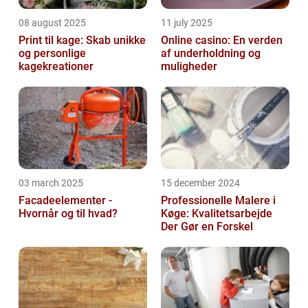
08 august 2025
11 july 2025
Print til kage: Skab unikke
Online casino: En verden
og personlige
af underholdning og
kagekreationer
muligheder
03 march 2025
15 december 2024
Facadeelementer -
Professionelle Malere i
Hvornår og til hvad?
Køge: Kvalitetsarbejde
Der Gør en Forskel