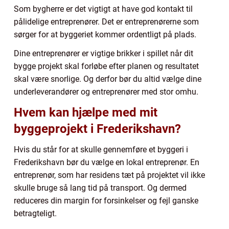
Som bygherre er det vigtigt at have god kontakt til
pålidelige entreprenører. Det er entreprenørerne som
sørger for at byggeriet kommer ordentligt på plads.
Dine entreprenører er vigtige brikker i spillet når dit
bygge projekt skal forløbe efter planen og resultatet
skal være snorlige. Og derfor bør du altid vælge dine
underleverandører og entreprenører med stor omhu.
Hvem kan hjælpe med mit
byggeprojekt i Frederikshavn?
Hvis du står for at skulle gennemføre et byggeri i
Frederikshavn bør du vælge en lokal entreprenør. En
entreprenør, som har residens tæt på projektet vil ikke
skulle bruge så lang tid på transport. Og dermed
reduceres din margin for forsinkelser og fejl ganske
betragteligt.