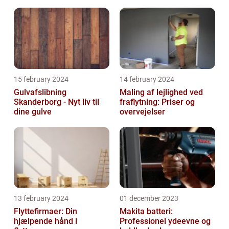
15 february 2024
14 february 2024
Gulvafslibning
Maling af lejlighed ved
Skanderborg - Nyt liv til
fraflytning: Priser og
dine gulve
overvejelser
13 february 2024
01 december 2023
Flyttefirmaer: Din
Makita batteri:
hjælpende hånd i
Professionel ydeevne og