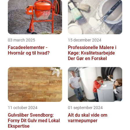
03 march 2025
15 december 2024
Facadeelementer -
Professionelle Malere i
Hvornår og til hvad?
Køge: Kvalitetsarbejde
Der Gør en Forskel
11 october 2024
01 september 2024
Gulvsliber Svendborg:
Alt du skal vide om
Forny Dit Gulv med Lokal
varmepumper
Ekspertise