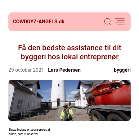
COWBOYZ-ANGELS.
dk
Få den bedste assistance til dit
byggeri hos lokal entreprenør
29 october 2021
Lars Pedersen
byggeri