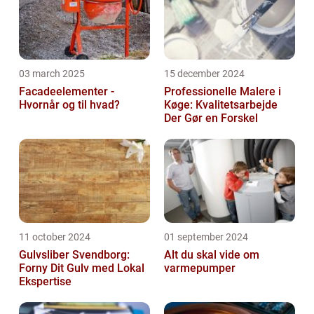
03 march 2025
15 december 2024
Facadeelementer -
Professionelle Malere i
Hvornår og til hvad?
Køge: Kvalitetsarbejde
Der Gør en Forskel
11 october 2024
01 september 2024
Gulvsliber Svendborg:
Alt du skal vide om
Forny Dit Gulv med Lokal
varmepumper
Ekspertise