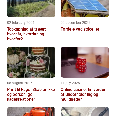
02 february 2026
02 december 2025
Topkapning af træer:
Fordele ved solceller
hvornår, hvordan og
hvorfor?
08 august 2025
11 july 2025
Print til kage: Skab unikke
Online casino: En verden
og personlige
af underholdning og
kagekreationer
muligheder