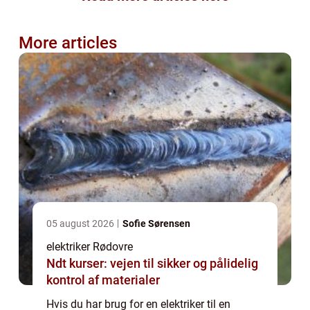
More articles
05 august 2026
Sofie Sørensen
elektriker Rødovre
Ndt kurser: vejen til sikker og pålidelig
kontrol af materialer
Hvis du har brug for en elektriker til en