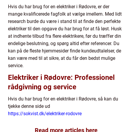
Hvis du har brug for en elektriker i Rødovre, er der
mange kvalificerede fagfolk at vælge imellem. Med lidt
research burde du være i stand til at finde den perfekte
elektriker til den opgave du har brug for at få løst. Husk
at indhente tilbud fra flere elektrikere, før du træffer din
endelige beslutning, og spørg altid efter referencer. Du
kan på de fleste hjemmesider finde kundeudtalelser, de
kan være med til at sikre, at du får den bedst mulige
service.
Elektriker i Rødovre: Professionel
rådgivning og service
Hvis du har brug for en elektriker i Rødovre, så kan du
tjekke denne side ud
https://sokvist.dk/elektriker-rodovre
Read more articles here