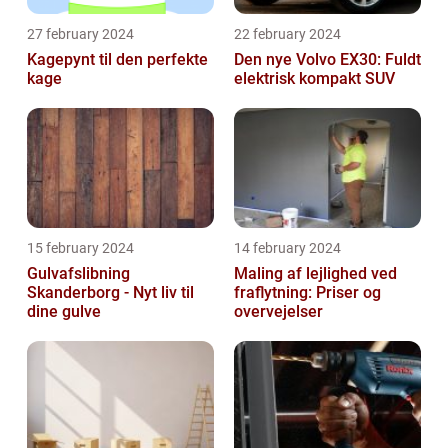
27 february 2024
22 february 2024
Kagepynt til den perfekte
Den nye Volvo EX30: Fuldt
kage
elektrisk kompakt SUV
15 february 2024
14 february 2024
Gulvafslibning
Maling af lejlighed ved
Skanderborg - Nyt liv til
fraflytning: Priser og
dine gulve
overvejelser