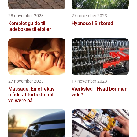
28 november 2023
27 november 2023
Komplet guide til
Hypnose i Birkerød
ladebokse til elbiler
27 november 2023
17 november 2023
Massage: En effektiv
Værksted - Hvad bør man
måde at forbedre dit
vide?
velvære på