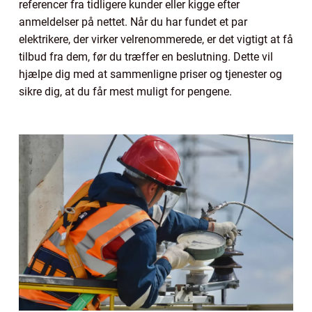
referencer fra tidligere kunder eller kigge efter
anmeldelser på nettet. Når du har fundet et par
elektrikere, der virker velrenommerede, er det vigtigt at få
tilbud fra dem, før du træffer en beslutning. Dette vil
hjælpe dig med at sammenligne priser og tjenester og
sikre dig, at du får mest muligt for pengene.