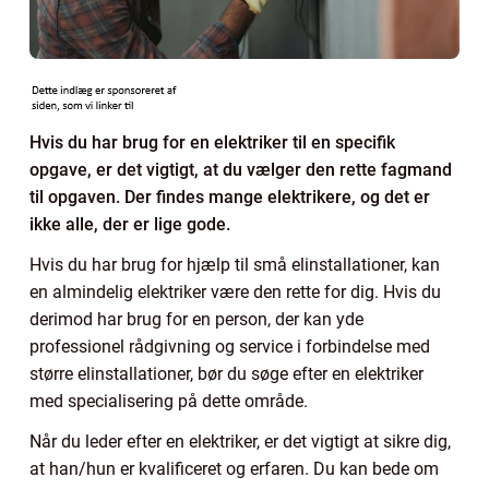
Hvis du har brug for en elektriker til en specifik
opgave, er det vigtigt, at du vælger den rette fagmand
til opgaven. Der findes mange elektrikere, og det er
ikke alle, der er lige gode.
Hvis du har brug for hjælp til små elinstallationer, kan
en almindelig elektriker være den rette for dig. Hvis du
derimod har brug for en person, der kan yde
professionel rådgivning og service i forbindelse med
større elinstallationer, bør du søge efter en elektriker
med specialisering på dette område.
Når du leder efter en elektriker, er det vigtigt at sikre dig,
at han/hun er kvalificeret og erfaren. Du kan bede om