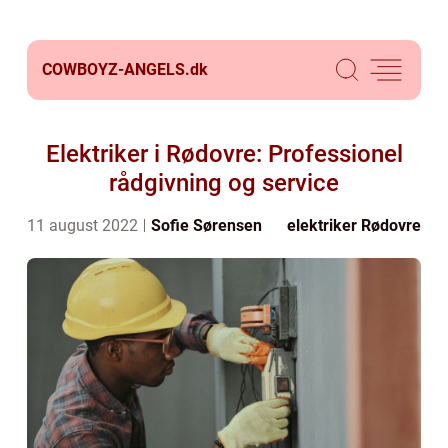
COWBOYZ-ANGELS.
dk
Elektriker i Rødovre: Professionel
rådgivning og service
11 august 2022
Sofie Sørensen
elektriker Rødovre