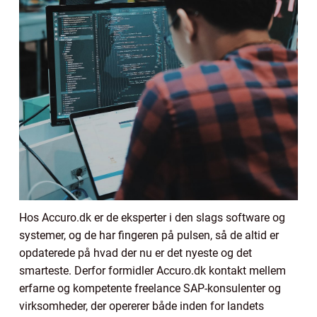
Hos Accuro.dk er de eksperter i den slags software og
systemer, og de har fingeren på pulsen, så de altid er
opdaterede på hvad der nu er det nyeste og det
smarteste. Derfor formidler Accuro.dk kontakt mellem
erfarne og kompetente freelance SAP-konsulenter og
virksomheder, der opererer både inden for landets