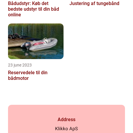
Bådudstyr: Køb det
Justering af tungebånd
bedste udstyr til din båd
online
23 june 2023
Reservedele til din
bådmotor
Address