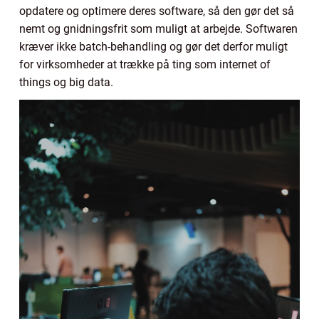
opdatere og optimere deres software, så den gør det så
nemt og gnidningsfrit som muligt at arbejde. Softwaren
kræver ikke batch-behandling og gør det derfor muligt
for virksomheder at trække på ting som internet of
things og big data.