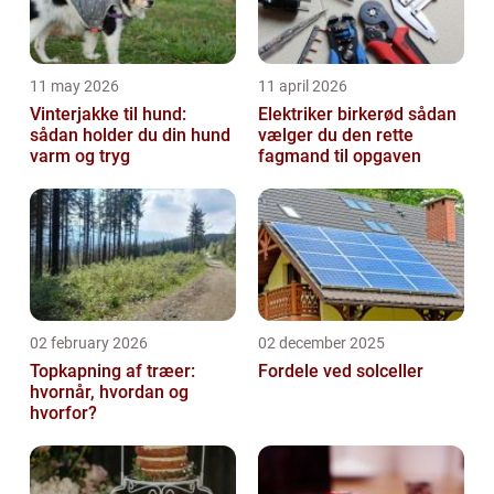
11 may 2026
11 april 2026
Vinterjakke til hund:
Elektriker birkerød sådan
sådan holder du din hund
vælger du den rette
varm og tryg
fagmand til opgaven
02 february 2026
02 december 2025
Topkapning af træer:
Fordele ved solceller
hvornår, hvordan og
hvorfor?