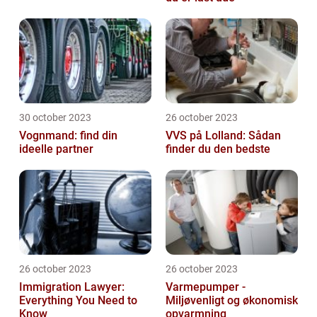
30 october 2023
26 october 2023
Vognmand: find din
VVS på Lolland: Sådan
ideelle partner
finder du den bedste
26 october 2023
26 october 2023
Immigration Lawyer:
Varmepumper -
Everything You Need to
Miljøvenligt og økonomisk
Know
opvarmning