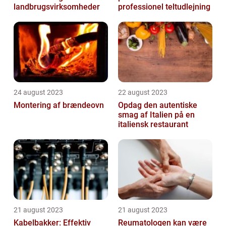
landbrugsvirksomheder
professionel teltudlejning
24 august 2023
22 august 2023
Montering af brændeovn
Opdag den autentiske
smag af Italien på en
italiensk restaurant
21 august 2023
21 august 2023
Kabelbakker: Effektiv
Reumatologen kan være