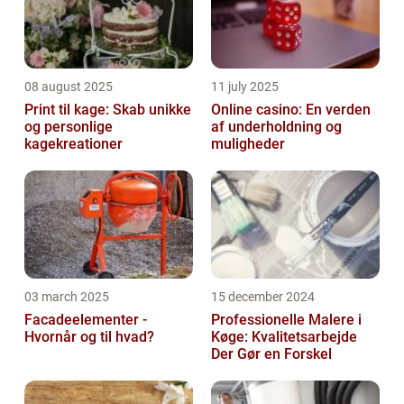
08 august 2025
11 july 2025
Print til kage: Skab unikke
Online casino: En verden
og personlige
af underholdning og
kagekreationer
muligheder
03 march 2025
15 december 2024
Facadeelementer -
Professionelle Malere i
Hvornår og til hvad?
Køge: Kvalitetsarbejde
Der Gør en Forskel