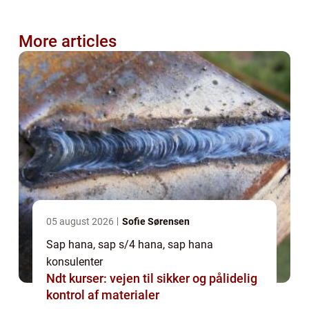
More articles
05 august 2026
Sofie Sørensen
Sap hana, sap s/4 hana, sap hana
konsulenter
Ndt kurser: vejen til sikker og pålidelig
kontrol af materialer