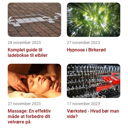
28 november 2023
27 november 2023
Komplet guide til
Hypnose i Birkerød
ladebokse til elbiler
27 november 2023
17 november 2023
Massage: En effektiv
Værksted - Hvad bør man
måde at forbedre dit
vide?
velvære på