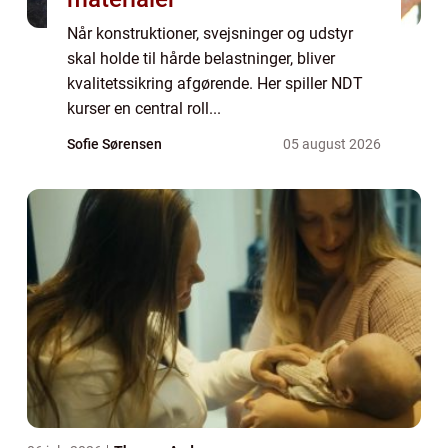
Når konstruktioner, svejsninger og udstyr
skal holde til hårde belastninger, bliver
kvalitetssikring afgørende. Her spiller NDT
kurser en central roll...
Sofie Sørensen
05 august 2026