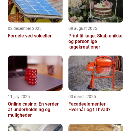
02 december 2025
08 august 2025
Fordele ved solceller
Print til kage: Skab unikke
og personlige
kagekreationer
11 july 2025
03 march 2025
Online casino: En verden
Facadeelementer -
af underholdning og
Hvornår og til hvad?
muligheder