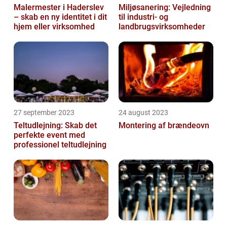
Malermester i Haderslev
Miljøsanering: Vejledning
– skab en ny identitet i dit
til industri- og
hjem eller virksomhed
landbrugsvirksomheder
27 september 2023
24 august 2023
Teltudlejning: Skab det
Montering af brændeovn
perfekte event med
professionel teltudlejning