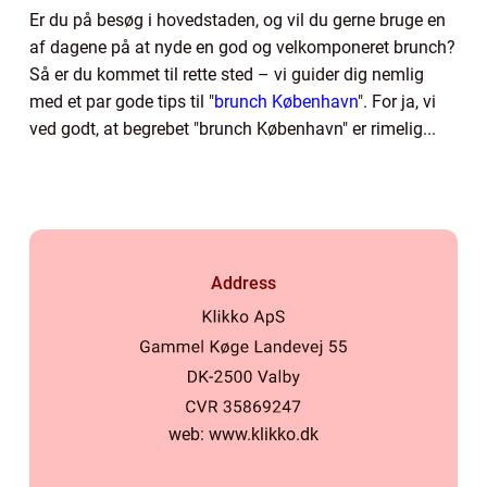
Er du på besøg i hovedstaden, og vil du gerne bruge en
af dagene på at nyde en god og velkomponeret brunch?
Så er du kommet til rette sted – vi guider dig nemlig
med et par gode tips til "
brunch København
". For ja, vi
ved godt, at begrebet "brunch København" er rimelig...
Address
web:
www.klikko.dk