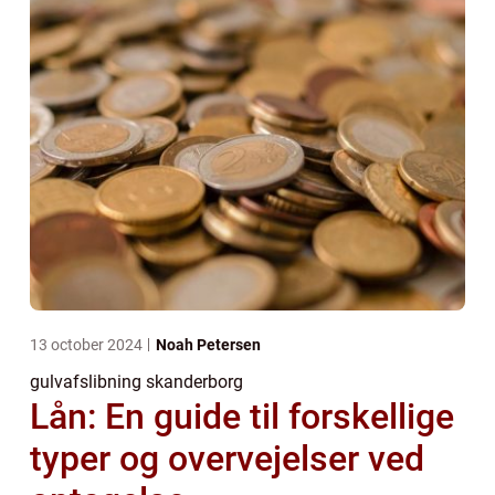
13 october 2024
Noah Petersen
gulvafslibning skanderborg
Lån: En guide til forskellige
typer og overvejelser ved