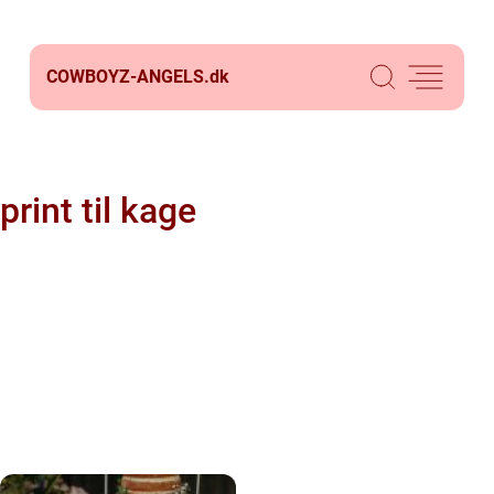
COWBOYZ-ANGELS.
dk
print til kage