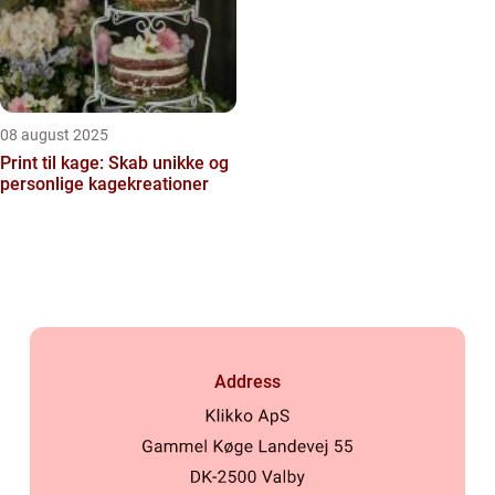
08 august 2025
Print til kage: Skab unikke og
personlige kagekreationer
Address