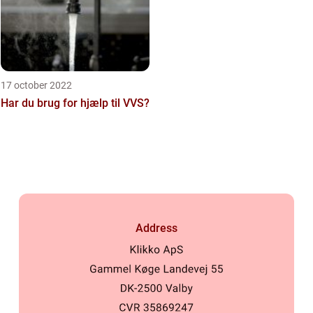
17 october 2022
Har du brug for hjælp til VVS?
Address