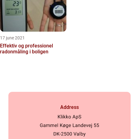
17 june 2021
Effektiv og professionel
radonmåling i boligen
Address