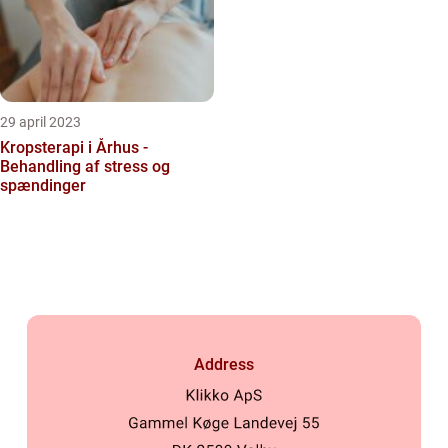
29 april 2023
Kropsterapi i Århus -
Behandling af stress og
spændinger
Address