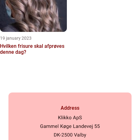
19 january 2023
Hvilken frisure skal afprøves
denne dag?
Address