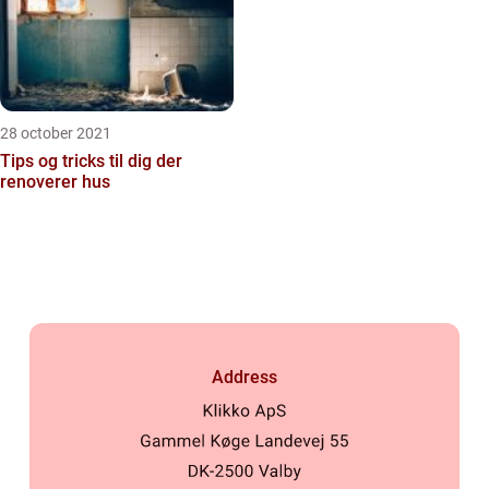
28 october 2021
Tips og tricks til dig der
renoverer hus
Address