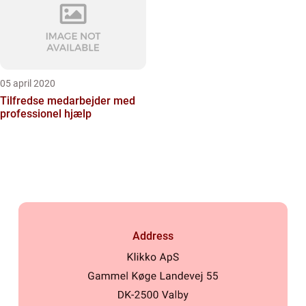
05 april 2020
Tilfredse medarbejder med
professionel hjælp
Address