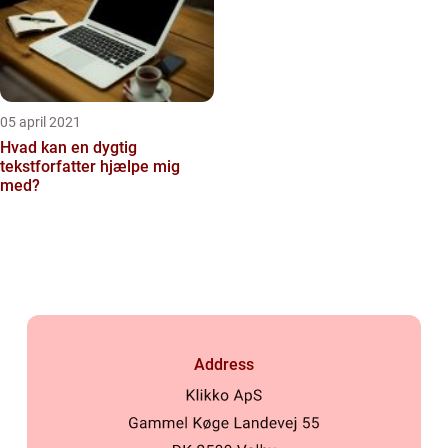
05 april 2021
Hvad kan en dygtig
tekstforfatter hjælpe mig
med?
Address