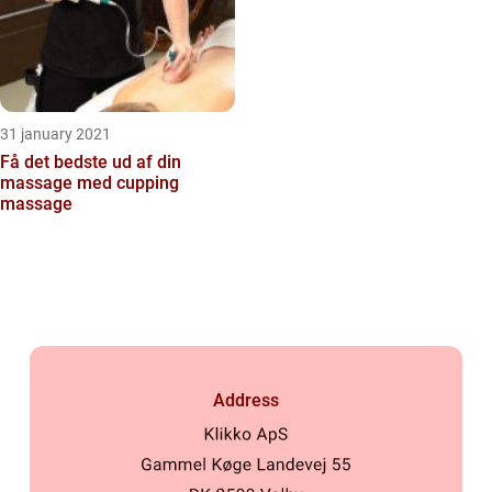
31 january 2021
Få det bedste ud af din
massage med cupping
massage
Address